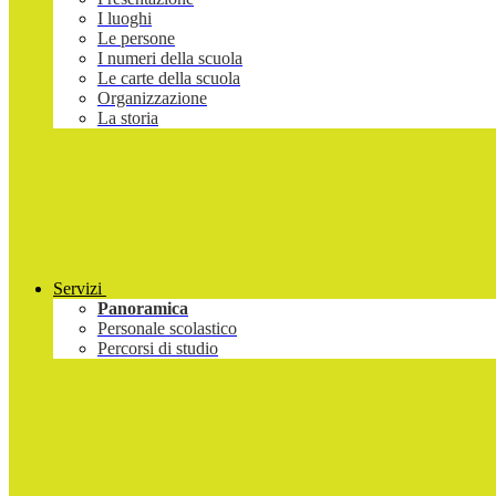
I luoghi
Le persone
I numeri della scuola
Le carte della scuola
Organizzazione
La storia
Servizi
Panoramica
Personale scolastico
Percorsi di studio