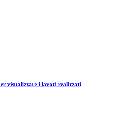
alizzare i lavori realizzati