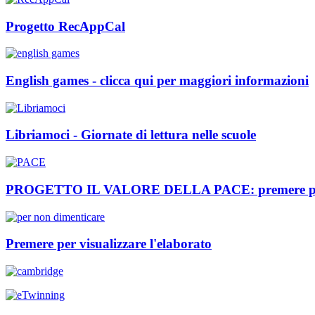
Progetto RecAppCal
English games - clicca qui per maggiori informazioni
Libriamoci - Giornate di lettura nelle scuole
PROGETTO IL VALORE DELLA PACE: premere per visu
Premere per visualizzare l'elaborato