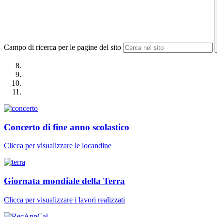
Campo di ricerca per le pagine del sito
Concerto di fine anno scolastico
Clicca per visualizzare le locandine
Giornata mondiale della Terra
Clicca per visualizzare i lavori realizzati