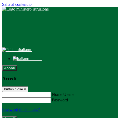
Salta al contenuto
Italiano
Italiano
Accedi
Accedi
button close
×
Nome Utente
Password
Password dimenticata?