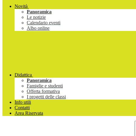
Novità
Panoramica
Le notizie
Calendario eventi
Albo online
Didattica
Panoramica
Famiglie e studenti
Offerta formativa
I progetti delle classi
Info utili
Contatti
Area Riservata