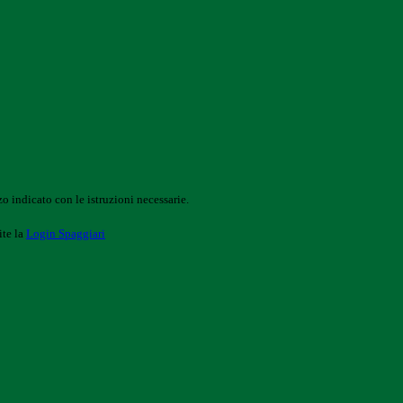
o indicato con le istruzioni necessarie.
ite la
Login Spaggiari