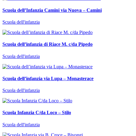
Scuola dell’Infanzia Camini via Nuova – Camini
Scuola dell'infanzia
Scuola dell’infanzia di Riace M. c/da Pipedo
Scuola dell'infanzia
Scuola dell’infanzia via Lupa – Monasterace
Scuola dell'infanzia
Scuola Infanzia C/da Loco – Stilo
Scuola dell'infanzia