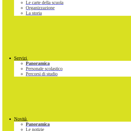
Le carte della scuola
Organizzazione
La storia
Servizi
Panoramica
Personale scolastico
Percorsi di studio
Novità
Panoramica
Le notizie