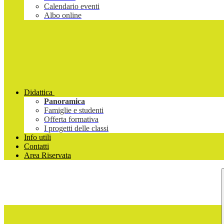
Calendario eventi
Albo online
Didattica
Panoramica
Famiglie e studenti
Offerta formativa
I progetti delle classi
Info utili
Contatti
Area Riservata