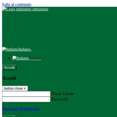
Salta al contenuto
Italiano
Italiano
Accedi
Accedi
button close
×
Nome Utente
Password
Password dimenticata?