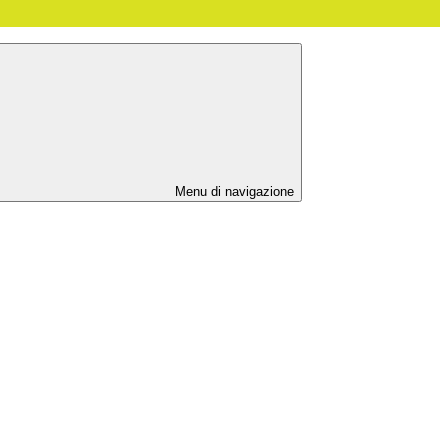
Menu di navigazione