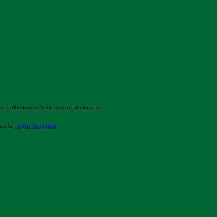
o indicato con le istruzioni necessarie.
ite la
Login Spaggiari