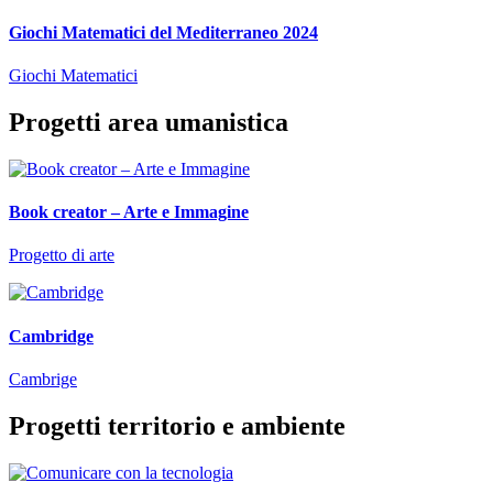
Giochi Matematici del Mediterraneo 2024
Giochi Matematici
Progetti area umanistica
Book creator – Arte e Immagine
Progetto di arte
Cambridge
Cambrige
Progetti territorio e ambiente