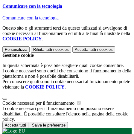
Comunicare con la tecnologia
Comunicare con la tecnologia
Questo sito o gli strumenti terzi da questo utilizzati si avvalgono di
cookie necessari al funzionamento ed utili alle finalità illustrate nella
COOKIE POLICY
.
Personalizza
Rifiuta tutti
i cookies
Accetta tutti
i cookies
Gestione cookie
In questa schermata è possibile scegliere quali cookie consentire.
I cookie necessari sono quelli che consentono il funzionamento della
piattaforma e non è possibile disabilitarli.
Per conoscere quali sono i cookie necessari al funzionamento potete
visionare la
COOKIE POLICY
.
Cookie necessari per il funzionamento
I cookie necessari per il funzionamento non possono essere
disabilitati. È possibile consultare l'elenco nella pagina della cookie
policy.
Accetta tutti
Salva le preferenze