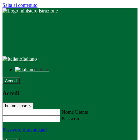
Salta al contenuto
Italiano
Italiano
Accedi
Accedi
button close
×
Nome Utente
Password
Password dimenticata?