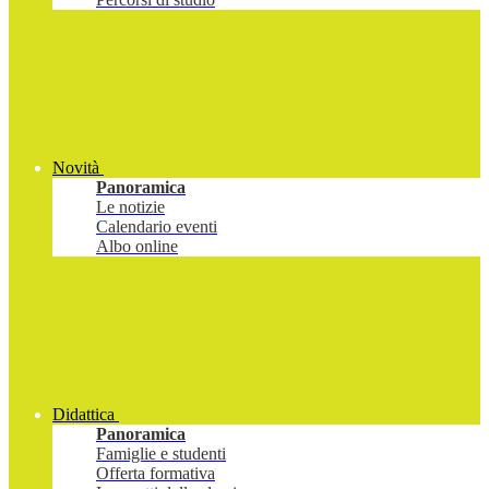
Novità
Panoramica
Le notizie
Calendario eventi
Albo online
Didattica
Panoramica
Famiglie e studenti
Offerta formativa