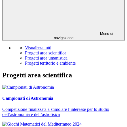
Menu di
navigazione
Visualizza tutti
Progetti area scientifica
Progetti area umanistica
Progetti territorio e ambiente
Progetti area scientifica
Campionati di Astronomia
Competizione finalizzata a stimolare l’interesse per lo studio
dell’astronomia e dell’astrofisica