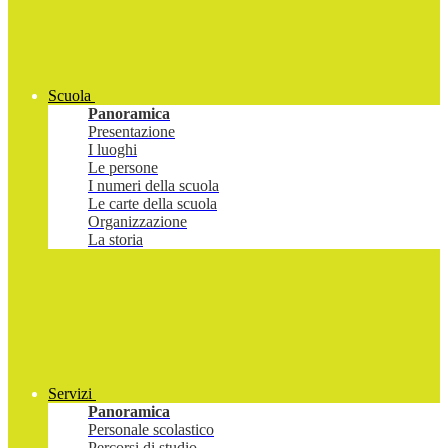
Scuola
Panoramica
Presentazione
I luoghi
Le persone
I numeri della scuola
Le carte della scuola
Organizzazione
La storia
Servizi
Panoramica
Personale scolastico
Percorsi di studio