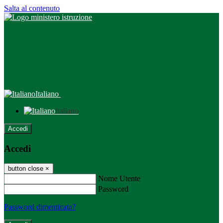
Salta al contenuto
Italiano
Italiano
Accedi
Accedi
button close
×
Nome Utente
Password
Password dimenticata?