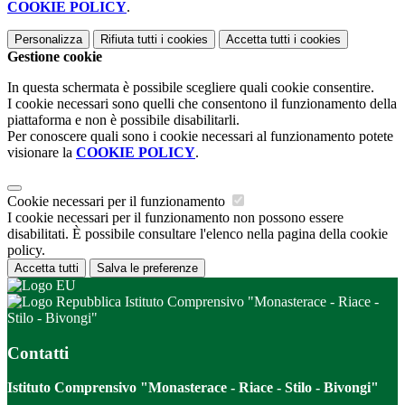
COOKIE POLICY
.
Personalizza
Rifiuta tutti
i cookies
Accetta tutti
i cookies
Gestione cookie
In questa schermata è possibile scegliere quali cookie consentire.
I cookie necessari sono quelli che consentono il funzionamento della
piattaforma e non è possibile disabilitarli.
Per conoscere quali sono i cookie necessari al funzionamento potete
visionare la
COOKIE POLICY
.
Cookie necessari per il funzionamento
I cookie necessari per il funzionamento non possono essere
disabilitati. È possibile consultare l'elenco nella pagina della cookie
policy.
Accetta tutti
Salva le preferenze
Istituto Comprensivo "Monasterace - Riace -
Stilo - Bivongi"
Contatti
Istituto Comprensivo "Monasterace - Riace - Stilo - Bivongi"