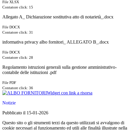
File XLSX
Contatore click: 15
Allegato A_ Dichiarazione sostitutiva atto di notarietà_.docx
File DOCX
Contatore click: 31
informativa privacy albo fornitori_ ALLEGATO B_.docx
File DOCX
Contatore click: 28
Regolamento istruzioni generali sulla gestione amministrativo-
contabile delle istituzioni .pdf
File PDF
Contatore click: 36
Widget con link a risorsa
Notizie
Pubblicato il 15-01-2026
Questo sito o gli strumenti terzi da questo utilizzati si avvalgono di
cookie necessari al funzionamento ed utili alle finalità illustrate nella