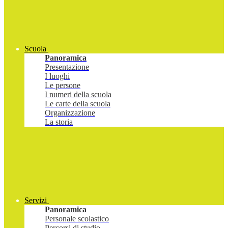
Scuola
Panoramica
Presentazione
I luoghi
Le persone
I numeri della scuola
Le carte della scuola
Organizzazione
La storia
Servizi
Panoramica
Personale scolastico
Percorsi di studio