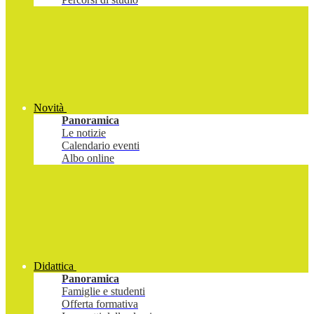
Novità
Panoramica
Le notizie
Calendario eventi
Albo online
Didattica
Panoramica
Famiglie e studenti
Offerta formativa