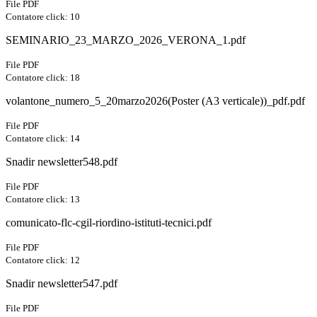
File PDF
Contatore click: 10
SEMINARIO_23_MARZO_2026_VERONA_1.pdf
File PDF
Contatore click: 18
volantone_numero_5_20marzo2026(Poster (A3 verticale))_pdf.pdf
File PDF
Contatore click: 14
Snadir newsletter548.pdf
File PDF
Contatore click: 13
comunicato-flc-cgil-riordino-istituti-tecnici.pdf
File PDF
Contatore click: 12
Snadir newsletter547.pdf
File PDF