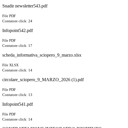
Snadir newsletter543.pdf
File PDF
Contatore click: 24
Infopoint542.pdf
File PDF
Contatore click: 17
scheda_informativa_sciopero_9_marzo.xlsx
File XLSX
Contatore click: 14
circolare_sciopero_9_MARZO_2026 (1).pdf
File PDF
Contatore click: 13
Infopoint541.pdf
File PDF
Contatore click: 14