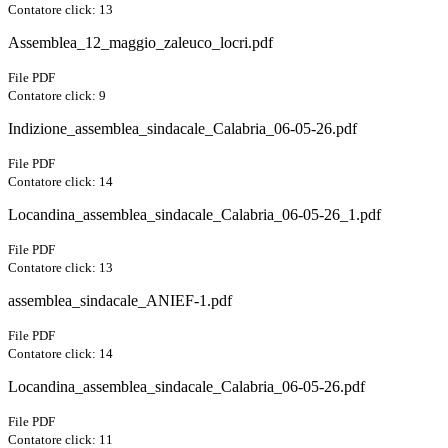
Contatore click: 13
Assemblea_12_maggio_zaleuco_locri.pdf
File PDF
Contatore click: 9
Indizione_assemblea_sindacale_Calabria_06-05-26.pdf
File PDF
Contatore click: 14
Locandina_assemblea_sindacale_Calabria_06-05-26_1.pdf
File PDF
Contatore click: 13
assemblea_sindacale_ANIEF-1.pdf
File PDF
Contatore click: 14
Locandina_assemblea_sindacale_Calabria_06-05-26.pdf
File PDF
Contatore click: 11