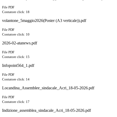
File PDF
Contatore click: 18
volantone_5maggio2026(Poster (A3 verticale)).pdf
File PDF
Contatore click: 10
2026-02-atanews.pdf
File PDF
Contatore click: 15
Infopoint564_1.pdf
File PDF
Contatore click: 14
Locandina_Assemblee_sindacale_Acri_18-05-2026.pdf
File PDF
Contatore click: 17
Indizione_assemblea_sindacale_Acri_18-05-2026.pdf