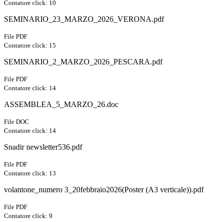
Contatore click: 10
SEMINARIO_23_MARZO_2026_VERONA.pdf
File PDF
Contatore click: 15
SEMINARIO_2_MARZO_2026_PESCARA.pdf
File PDF
Contatore click: 14
ASSEMBLEA_5_MARZO_26.doc
File DOC
Contatore click: 14
Snadir newsletter536.pdf
File PDF
Contatore click: 13
volantone_numero 3_20febbraio2026(Poster (A3 verticale)).pdf
File PDF
Contatore click: 9