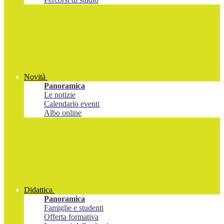
Novità
Panoramica
Le notizie
Calendario eventi
Albo online
Didattica
Panoramica
Famiglie e studenti
Offerta formativa