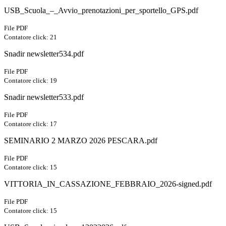
USB_Scuola_–_Avvio_prenotazioni_per_sportello_GPS.pdf
File PDF
Contatore click: 21
Snadir newsletter534.pdf
File PDF
Contatore click: 19
Snadir newsletter533.pdf
File PDF
Contatore click: 17
SEMINARIO 2 MARZO 2026 PESCARA.pdf
File PDF
Contatore click: 15
VITTORIA_IN_CASSAZIONE_FEBBRAIO_2026-signed.pdf
File PDF
Contatore click: 15