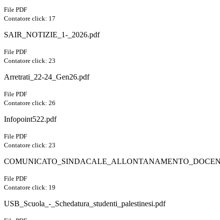
File PDF
Contatore click: 17
SAIR_NOTIZIE_1-_2026.pdf
File PDF
Contatore click: 23
Arretrati_22-24_Gen26.pdf
File PDF
Contatore click: 26
Infopoint522.pdf
File PDF
Contatore click: 23
COMUNICATO_SINDACALE_ALLONTANAMENTO_DOCENT
File PDF
Contatore click: 19
USB_Scuola_-_Schedatura_studenti_palestinesi.pdf