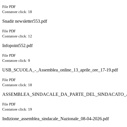
File PDF
Contatore click: 18
Snadir newsletter553.pdf
File PDF
Contatore click: 12
Infopoint552.pdf
File PDF
Contatore click: 9
USB_SCUOLA_-_Assemblea_online_13_aprile_ore_17-19.pdf
File PDF
Contatore click: 18
ASSEMBLEA_SINDACALE_DA_PARTE_DEL_SINDACATO_AN
File PDF
Contatore click: 19
Indizione_assemblea_sindacale_Nazionale_08-04-2026.pdf