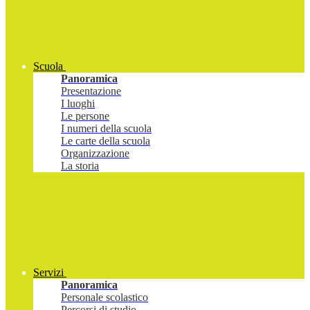
Scuola
Panoramica
Presentazione
I luoghi
Le persone
I numeri della scuola
Le carte della scuola
Organizzazione
La storia
Servizi
Panoramica
Personale scolastico
Percorsi di studio