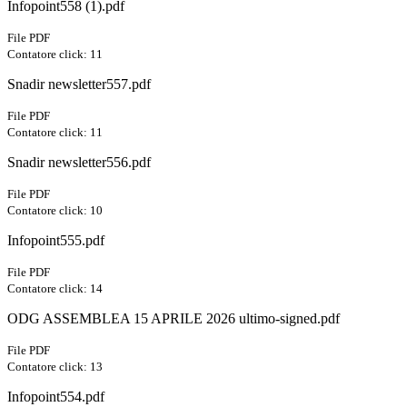
Infopoint558 (1).pdf
File PDF
Contatore click: 11
Snadir newsletter557.pdf
File PDF
Contatore click: 11
Snadir newsletter556.pdf
File PDF
Contatore click: 10
Infopoint555.pdf
File PDF
Contatore click: 14
ODG ASSEMBLEA 15 APRILE 2026 ultimo-signed.pdf
File PDF
Contatore click: 13
Infopoint554.pdf