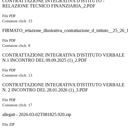
CONTRATTAZIONE INTEGRATIVA D'ISTITUTO -
RELAZIONE TECNICO FINANZIARIA_2.PDF
File PDF
Contatore click: 15
FIRMATO_relazione_illustrativa_contrattazione_d_istituto__25_26
File PDF
Contatore click: 8
CONTRATTAZIONE INTEGRATIVA D'ISTITUTO VERBALE
N.1 INCONTRO DEL 09.09.2025 (1)_2.PDF
File PDF
Contatore click: 13
CONTRATTAZIONE INTEGRATIVA D'ISTITUTO VERBALE
N. 2 INCONTRO DEL 28.01.2026 (1)_3.PDF
File PDF
Contatore click: 17
allegati - 2026-03-02T081825.920.zip
File ZIP