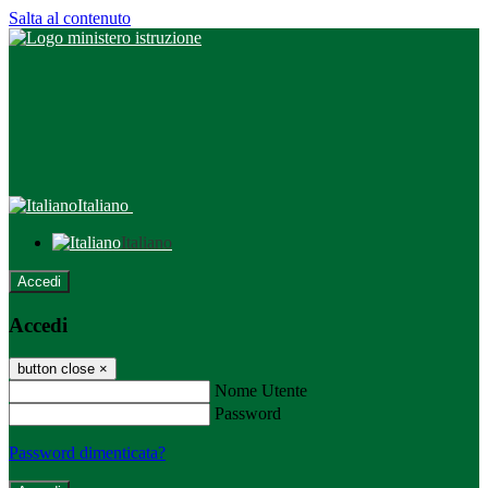
Salta al contenuto
Italiano
Italiano
Accedi
Accedi
button close
×
Nome Utente
Password
Password dimenticata?