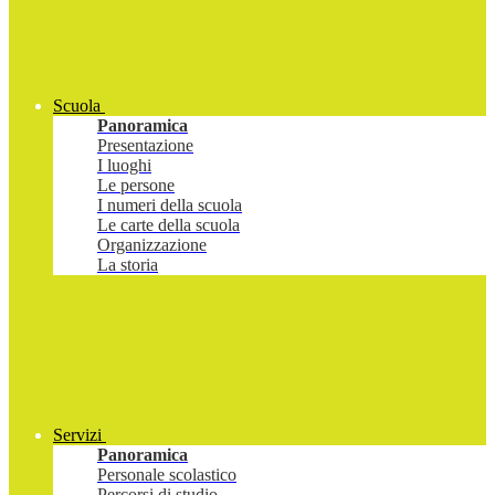
Scuola
Panoramica
Presentazione
I luoghi
Le persone
I numeri della scuola
Le carte della scuola
Organizzazione
La storia
Servizi
Panoramica
Personale scolastico
Percorsi di studio