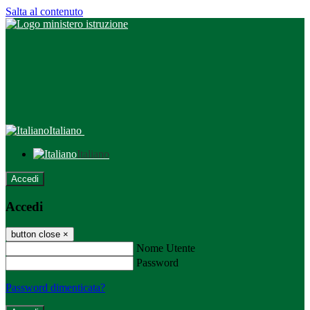
Salta al contenuto
Italiano
Italiano
Accedi
Accedi
button close
×
Nome Utente
Password
Password dimenticata?