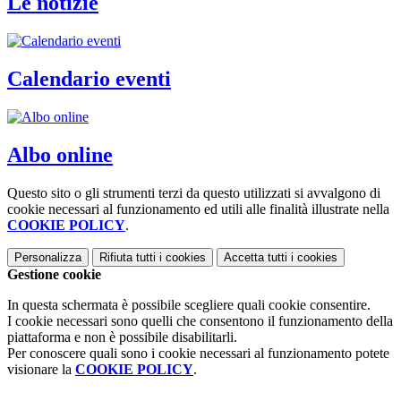
Le notizie
Calendario eventi
Albo online
Questo sito o gli strumenti terzi da questo utilizzati si avvalgono di
cookie necessari al funzionamento ed utili alle finalità illustrate nella
COOKIE POLICY
.
Personalizza
Rifiuta tutti
i cookies
Accetta tutti
i cookies
Gestione cookie
In questa schermata è possibile scegliere quali cookie consentire.
I cookie necessari sono quelli che consentono il funzionamento della
piattaforma e non è possibile disabilitarli.
Per conoscere quali sono i cookie necessari al funzionamento potete
visionare la
COOKIE POLICY
.