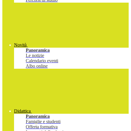
Novità
Panoramica
Le notizie
Calendario eventi
Albo online
Didattica
Panoramica
Famiglie e studenti
Offerta formativa