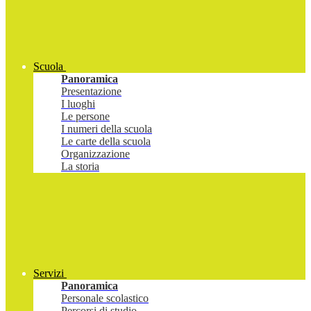
Scuola
Panoramica
Presentazione
I luoghi
Le persone
I numeri della scuola
Le carte della scuola
Organizzazione
La storia
Servizi
Panoramica
Personale scolastico
Percorsi di studio