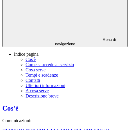
Menu di
navigazione
Indice pagina
Cos'è
Come si accede al servizio
Cosa serve
Tempi e scadenze
Contatti
Ulteriori informazioni
A cosa serve
Descrizione breve
Cos'è
Comunicazioni: