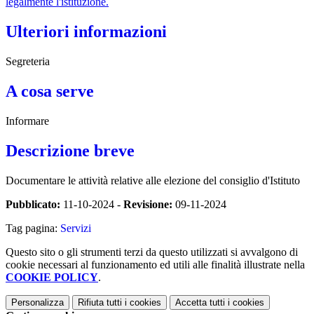
legalmente l'istituzione.
Ulteriori informazioni
Segreteria
A cosa serve
Informare
Descrizione breve
Documentare le attività relative alle elezione del consiglio d'Istituto
Pubblicato:
11-10-2024 -
Revisione:
09-11-2024
Tag pagina:
Servizi
Questo sito o gli strumenti terzi da questo utilizzati si avvalgono di
cookie necessari al funzionamento ed utili alle finalità illustrate nella
COOKIE POLICY
.
Personalizza
Rifiuta tutti
i cookies
Accetta tutti
i cookies