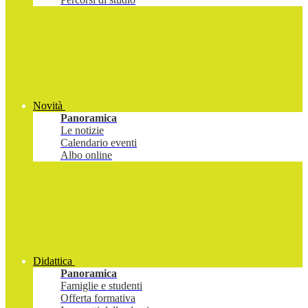
Novità
Panoramica
Le notizie
Calendario eventi
Albo online
Didattica
Panoramica
Famiglie e studenti
Offerta formativa