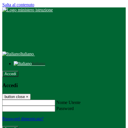
Salta al contenuto
Italiano
Italiano
Accedi
Accedi
button close
×
Nome Utente
Password
Password dimenticata?