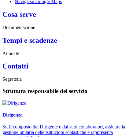
Naviga su Google Maps
Cosa serve
Documentazione
Tempi e scadenze
Annuale
Contatti
Segreteria
Struttura responsabile del servizio
Dirigenza
Staff composto dal Dirigente e dai suoi collaboratori, assicura la
gestione unitaria delle istituzioni scolastiche e rappresenta