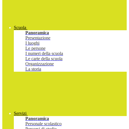
Scuola
Panoramica
Presentazione
I luoghi
Le persone
I numeri della scuola
Le carte della scuola
Organizzazione
La storia
Servizi
Panoramica
Personale scolastico
Percorsi di studio