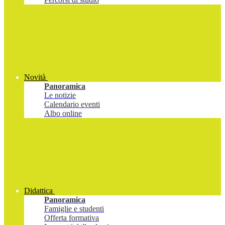
Novità
Panoramica
Le notizie
Calendario eventi
Albo online
Didattica
Panoramica
Famiglie e studenti
Offerta formativa