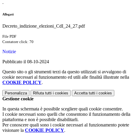
.
Allegati
Decreto_indizione_elezioni_CdI_24_27.pdf
File PDF
Contatore click: 70
Notizie
Pubblicato il 08-10-2024
Questo sito o gli strumenti terzi da questo utilizzati si avvalgono di
cookie necessari al funzionamento ed utili alle finalità illustrate nella
COOKIE POLICY
.
Personalizza
Rifiuta tutti
i cookies
Accetta tutti
i cookies
Gestione cookie
In questa schermata è possibile scegliere quali cookie consentire.
I cookie necessari sono quelli che consentono il funzionamento della
piattaforma e non è possibile disabilitarli.
Per conoscere quali sono i cookie necessari al funzionamento potete
visionare la
COOKIE POLICY
.