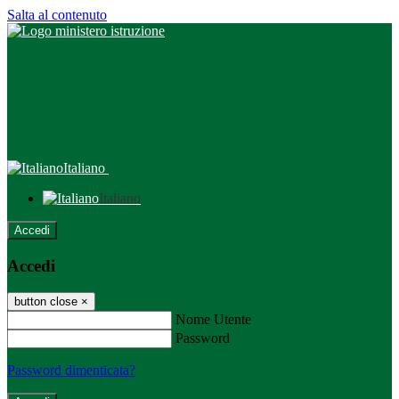
Salta al contenuto
Italiano
Italiano
Accedi
Accedi
button close
×
Nome Utente
Password
Password dimenticata?