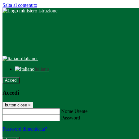
Salta al contenuto
Italiano
Italiano
Accedi
Accedi
button close
×
Nome Utente
Password
Password dimenticata?