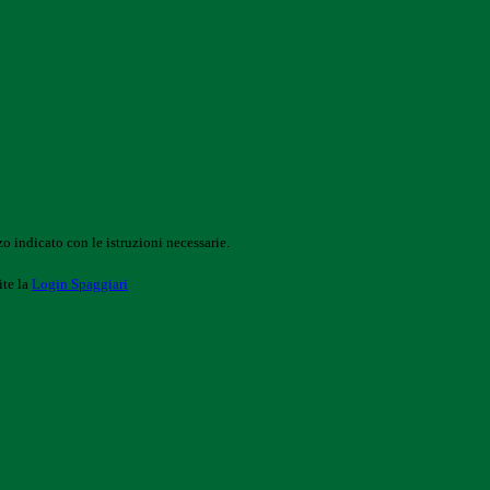
o indicato con le istruzioni necessarie.
ite la
Login Spaggiari