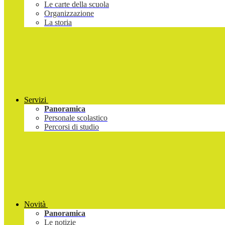
Le carte della scuola
Organizzazione
La storia
Servizi
Panoramica
Personale scolastico
Percorsi di studio
Novità
Panoramica
Le notizie