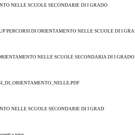
ENTO NELLE SCUOLE SECONDARIE DI I GRADO
RUP PERCORSI DI ORIENTAMENTO NELLE SCUOLE DI I GR
DI ORIENTAMENTO NELLE SCUOLE SECONDARIA DI I GRADO
ERCORSI_DI_ORIENTAMENTO_NELLE.PDF
IENTAMENTO NELLE SCUOLE SECONDARIE DI I GRAD
perti e tutor