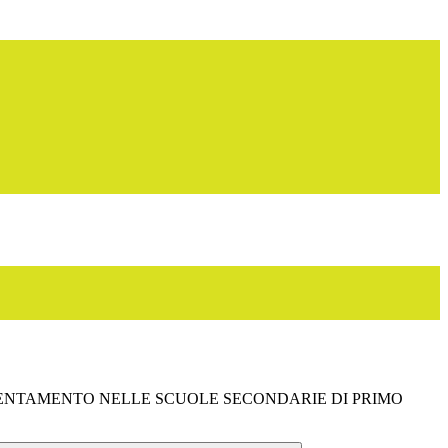
IENTAMENTO NELLE SCUOLE SECONDARIE DI PRIMO