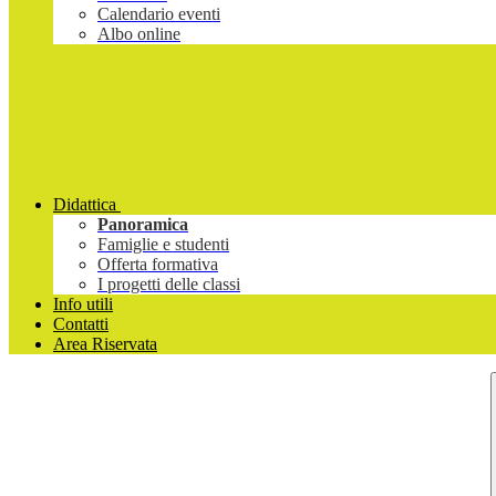
Calendario eventi
Albo online
Didattica
Panoramica
Famiglie e studenti
Offerta formativa
I progetti delle classi
Info utili
Contatti
Area Riservata