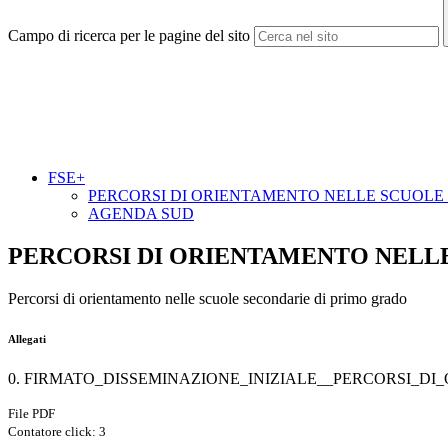
Campo di ricerca per le pagine del sito
FSE+
PERCORSI DI ORIENTAMENTO NELLE SCUOLE
AGENDA SUD
PERCORSI DI ORIENTAMENTO NELL
Percorsi di orientamento nelle scuole secondarie di primo grado
Allegati
0. FIRMATO_DISSEMINAZIONE_INIZIALE__PERCORSI_D
File PDF
Contatore click: 3