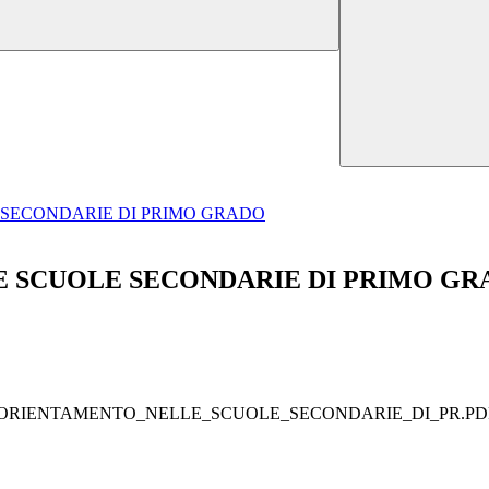
 SECONDARIE DI PRIMO GRADO
E SCUOLE SECONDARIE DI PRIMO GR
I_ORIENTAMENTO_NELLE_SCUOLE_SECONDARIE_DI_PR.PD