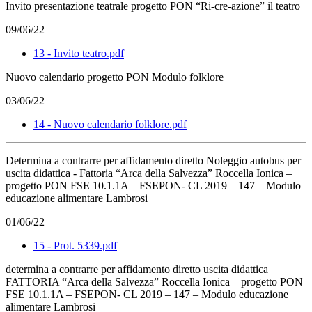
Invito presentazione teatrale progetto PON “Ri-cre-azione” il teatro
09/06/22
13 - Invito teatro.pdf
Nuovo calendario progetto PON Modulo folklore
03/06/22
14 - Nuovo calendario folklore.pdf
Determina a contrarre per affidamento diretto Noleggio autobus per
uscita didattica - Fattoria “Arca della Salvezza” Roccella Ionica –
progetto PON FSE 10.1.1A – FSEPON- CL 2019 – 147 – Modulo
educazione alimentare Lambrosi
01/06/22
15 - Prot. 5339.pdf
determina a contrarre per affidamento diretto uscita didattica
FATTORIA “Arca della Salvezza” Roccella Ionica – progetto PON
FSE 10.1.1A – FSEPON- CL 2019 – 147 – Modulo educazione
alimentare Lambrosi