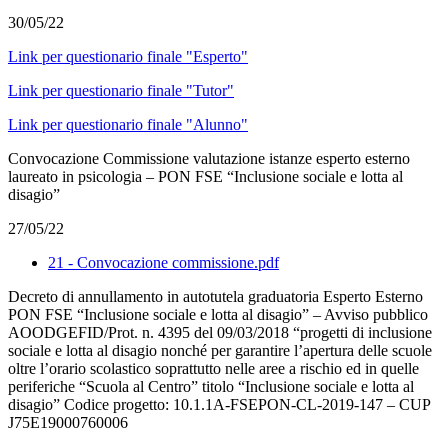
30/05/22
Link per questionario finale "Esperto"
Link per questionario finale "Tutor"
Link per questionario finale "Alunno"
Convocazione Commissione valutazione istanze esperto esterno
laureato in psicologia – PON FSE “Inclusione sociale e lotta al
disagio”
27/05/22
21 - Convocazione commissione.pdf
Decreto di annullamento in autotutela graduatoria Esperto Esterno
PON FSE “Inclusione sociale e lotta al disagio” – Avviso pubblico
AOODGEFID/Prot. n. 4395 del 09/03/2018 “progetti di inclusione
sociale e lotta al disagio nonché per garantire l’apertura delle scuole
oltre l’orario scolastico soprattutto nelle aree a rischio ed in quelle
periferiche “Scuola al Centro” titolo “Inclusione sociale e lotta al
disagio” Codice progetto: 10.1.1A-FSEPON-CL-2019-147 – CUP
J75E19000760006