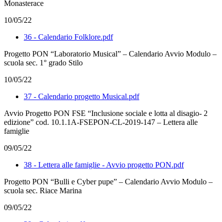
Monasterace
10/05/22
36 - Calendario Folklore.pdf
Progetto PON “Laboratorio Musical” – Calendario Avvio Modulo –
scuola sec. 1° grado Stilo
10/05/22
37 - Calendario progetto Musical.pdf
Avvio Progetto PON FSE “Inclusione sociale e lotta al disagio- 2
edizione” cod. 10.1.1A-FSEPON-CL-2019-147 – Lettera alle
famiglie
09/05/22
38 - Lettera alle famiglie - Avvio progetto PON.pdf
Progetto PON “Bulli e Cyber pupe” – Calendario Avvio Modulo –
scuola sec. Riace Marina
09/05/22