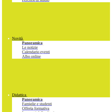
Novità
Panoramica
Le notizie
Calendario eventi
Albo online
Didattica
Panoramica
Famiglie e studenti
Offerta formativa