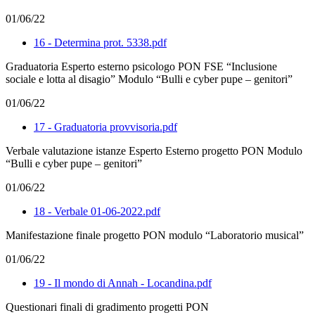
01/06/22
16 - Determina prot. 5338.pdf
Graduatoria Esperto esterno psicologo PON FSE “Inclusione
sociale e lotta al disagio” Modulo “Bulli e cyber pupe – genitori”
01/06/22
17 - Graduatoria provvisoria.pdf
Verbale valutazione istanze Esperto Esterno progetto PON Modulo
“Bulli e cyber pupe – genitori”
01/06/22
18 - Verbale 01-06-2022.pdf
Manifestazione finale progetto PON modulo “Laboratorio musical”
01/06/22
19 - Il mondo di Annah - Locandina.pdf
Questionari finali di gradimento progetti PON