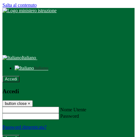
Salta al contenuto
Italiano
Italiano
Accedi
Accedi
button close
×
Nome Utente
Password
Password dimenticata?