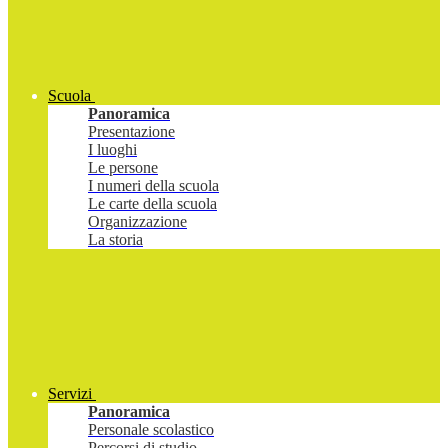
Scuola
Panoramica
Presentazione
I luoghi
Le persone
I numeri della scuola
Le carte della scuola
Organizzazione
La storia
Servizi
Panoramica
Personale scolastico
Percorsi di studio