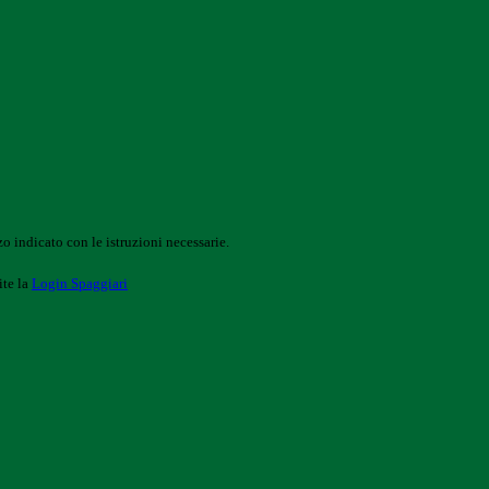
o indicato con le istruzioni necessarie.
ite la
Login Spaggiari