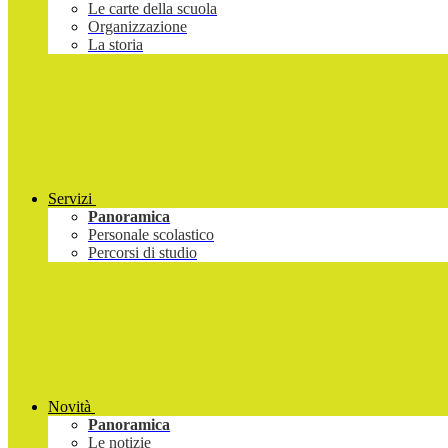
Le carte della scuola
Organizzazione
La storia
Servizi
Panoramica
Personale scolastico
Percorsi di studio
Novità
Panoramica
Le notizie