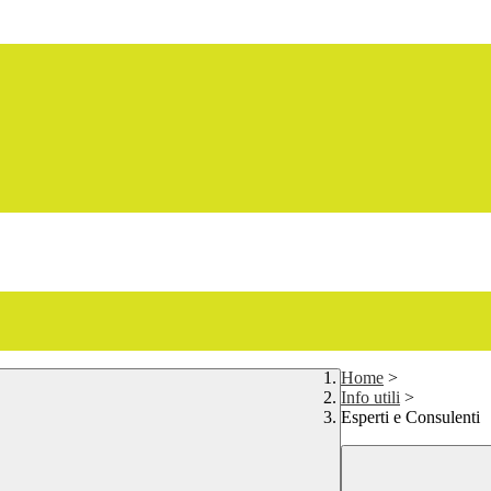
Home
>
Info utili
>
Esperti e Consulenti