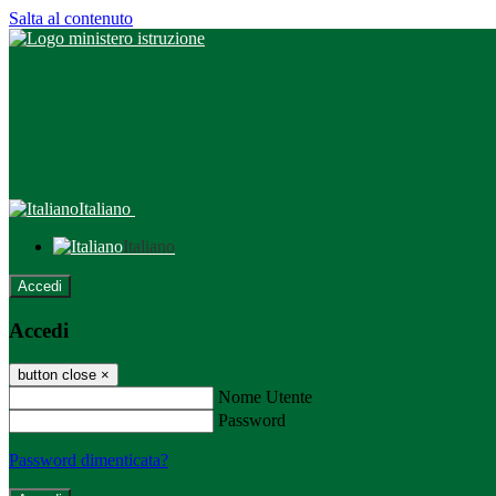
Salta al contenuto
Italiano
Italiano
Accedi
Accedi
button close
×
Nome Utente
Password
Password dimenticata?