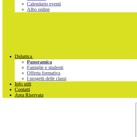
Calendario eventi
Albo online
Didattica
Panoramica
Famiglie e studenti
Offerta formativa
I progetti delle classi
Info utili
Contatti
Area Riservata