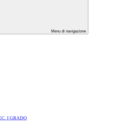
Menu di navigazione
EC. I GRADO