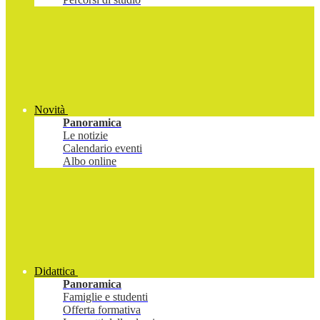
Novità
Panoramica
Le notizie
Calendario eventi
Albo online
Didattica
Panoramica
Famiglie e studenti
Offerta formativa