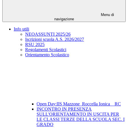
Menu di
navigazione
Info utili
NEOASSUNTI 2025/26
Iscrizioni scuola A.S. 2026/2027
RSU 2025
Regolamenti Scolastici
Orientamento Scolastico
Open Day:IIS Mazzone_Roccella Ionica _ RC
INCONTRO IN PRESENZA
SULL'ORIENTAMENTO IN USCITA PER
LE CLASSI TERZE DELLA SCUOLA SEC. I
GRADO