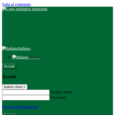
Salta al contenuto
Italiano
Italiano
Accedi
Accedi
button close
×
Nome Utente
Password
Password dimenticata?