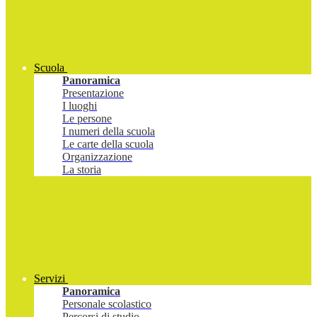
Scuola
Panoramica
Presentazione
I luoghi
Le persone
I numeri della scuola
Le carte della scuola
Organizzazione
La storia
Servizi
Panoramica
Personale scolastico
Percorsi di studio