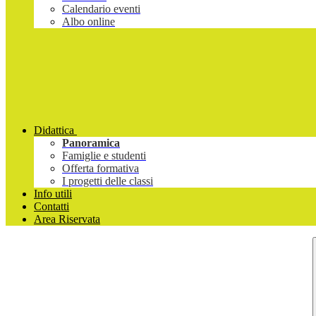
Calendario eventi
Albo online
Didattica
Panoramica
Famiglie e studenti
Offerta formativa
I progetti delle classi
Info utili
Contatti
Area Riservata