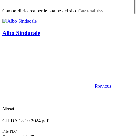
Campo di ricerca per le pagine del sito
Albo Sindacale
Previous
.
Allegati
GILDA 18.10.2024.pdf
File PDF