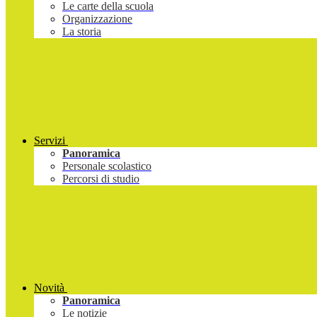
Le carte della scuola
Organizzazione
La storia
Servizi
Panoramica
Personale scolastico
Percorsi di studio
Novità
Panoramica
Le notizie