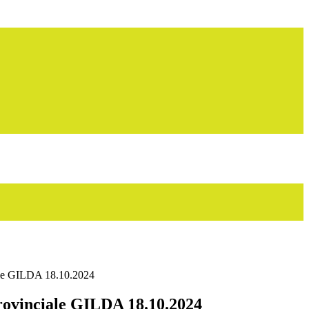
le GILDA 18.10.2024
ovinciale GILDA 18.10.2024