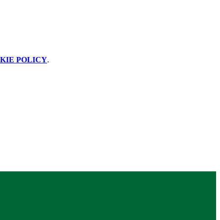
KIE POLICY
.