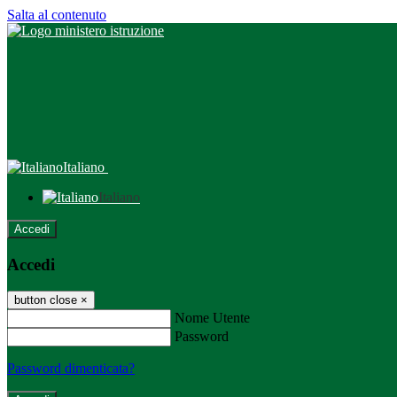
Salta al contenuto
Italiano
Italiano
Accedi
Accedi
button close
×
Nome Utente
Password
Password dimenticata?