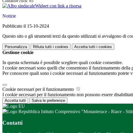
Contatore click: 65
Widget con link a risorsa
Notizie
Pubblicato il 15-10-2024
Questo sito o gli strumenti terzi da questo utilizzati si avvalgono di coo
Personalizza
Rifiuta tutti
i cookies
Accetta tutti
i cookies
Gestione cookie
In questa schermata è possibile scegliere quali cookie consentire.
I cookie necessari sono quelli che consentono il funzionamento della pi
Per conoscere quali sono i cookie necessari al funzionamento potete v
Cookie necessari per il funzionamento
I cookie necessari per il funzionamento non possono essere disabilitati.
Accetta tutti
Salva le preferenze
Istituto Comprensivo "Monasterace - Riace - Stil
Contatti