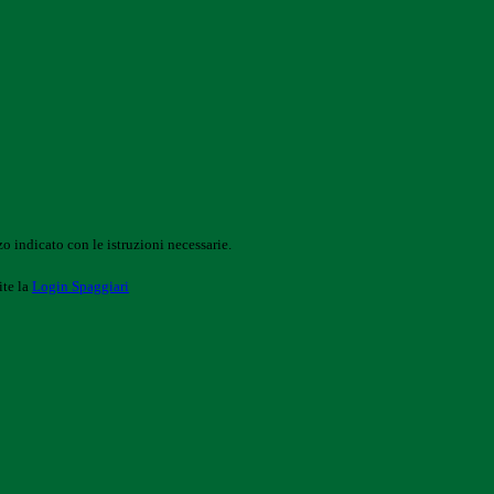
o indicato con le istruzioni necessarie.
ite la
Login Spaggiari