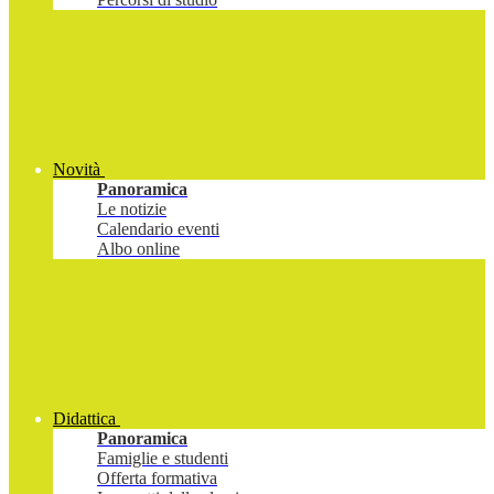
Novità
Panoramica
Le notizie
Calendario eventi
Albo online
Didattica
Panoramica
Famiglie e studenti
Offerta formativa