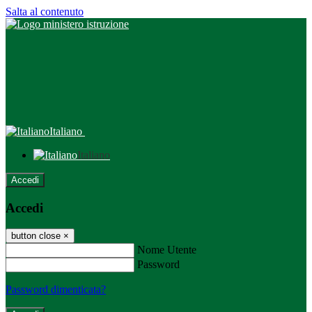
Salta al contenuto
Italiano
Italiano
Accedi
Accedi
button close
×
Nome Utente
Password
Password dimenticata?