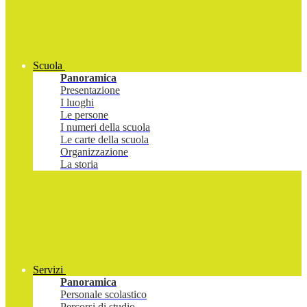
Scuola
Panoramica
Presentazione
I luoghi
Le persone
I numeri della scuola
Le carte della scuola
Organizzazione
La storia
Servizi
Panoramica
Personale scolastico
Percorsi di studio