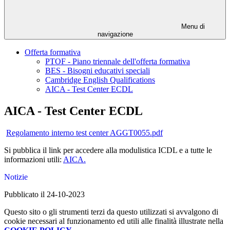
Menu di
navigazione
Offerta formativa
PTOF - Piano triennale dell'offerta formativa
BES - Bisogni educativi speciali
Cambridge English Qualifications
AICA - Test Center ECDL
AICA - Test Center ECDL
Regolamento interno test center AGGT0055.pdf
Si pubblica il link per accedere alla modulistica ICDL e a tutte le
informazioni utili:
AICA.
Notizie
Pubblicato il 24-10-2023
Questo sito o gli strumenti terzi da questo utilizzati si avvalgono di
cookie necessari al funzionamento ed utili alle finalità illustrate nella