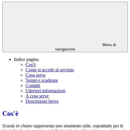
Menu di
navigazione
Indice pagina
Cos'è
Come si accede al servizio
Cosa serve
Tempi e scadenze
Contatti
Ulteriori informazioni
A cosa serve
Descrizione breve
Cos'è
Scuola in chiaro
rappresenta uno strumento utile, soprattutto per le