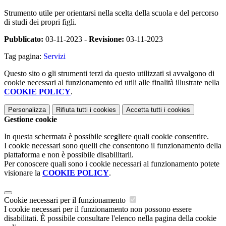
Strumento utile per orientarsi nella scelta della scuola e del percorso
di studi dei propri figli.
Pubblicato:
03-11-2023 -
Revisione:
03-11-2023
Tag pagina:
Servizi
Questo sito o gli strumenti terzi da questo utilizzati si avvalgono di
cookie necessari al funzionamento ed utili alle finalità illustrate nella
COOKIE POLICY
.
Personalizza
Rifiuta tutti
i cookies
Accetta tutti
i cookies
Gestione cookie
In questa schermata è possibile scegliere quali cookie consentire.
I cookie necessari sono quelli che consentono il funzionamento della
piattaforma e non è possibile disabilitarli.
Per conoscere quali sono i cookie necessari al funzionamento potete
visionare la
COOKIE POLICY
.
Cookie necessari per il funzionamento
I cookie necessari per il funzionamento non possono essere
disabilitati. È possibile consultare l'elenco nella pagina della cookie