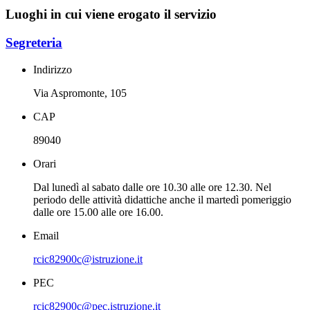
Luoghi in cui viene erogato il servizio
Segreteria
Indirizzo
Via Aspromonte, 105
CAP
89040
Orari
Dal lunedì al sabato dalle ore 10.30 alle ore 12.30. Nel
periodo delle attività didattiche anche il martedì pomeriggio
dalle ore 15.00 alle ore 16.00.
Email
rcic82900c@istruzione.it
PEC
rcic82900c@pec.istruzione.it