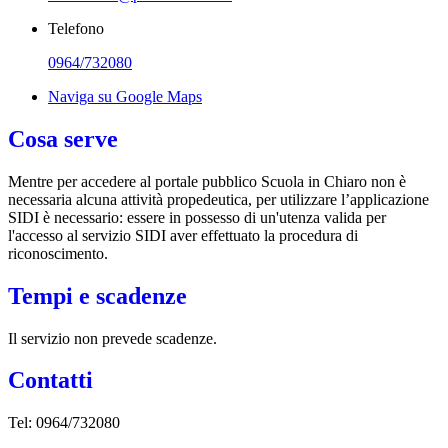
Telefono
0964/732080
Naviga su Google Maps
Cosa serve
Mentre per accedere al portale pubblico Scuola in Chiaro non è
necessaria alcuna attività propedeutica, per utilizzare l’applicazione
SIDI è necessario: essere in possesso di un'utenza valida per
l'accesso al servizio SIDI aver effettuato la procedura di
riconoscimento.
Tempi e scadenze
Il servizio non prevede scadenze.
Contatti
Tel: 0964/732080