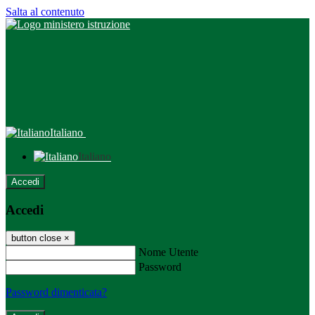
Salta al contenuto
Italiano
Italiano
Accedi
Accedi
button close
×
Nome Utente
Password
Password dimenticata?