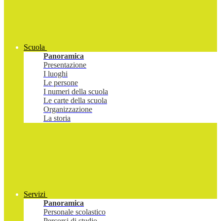
Scuola
Panoramica
Presentazione
I luoghi
Le persone
I numeri della scuola
Le carte della scuola
Organizzazione
La storia
Servizi
Panoramica
Personale scolastico
Percorsi di studio