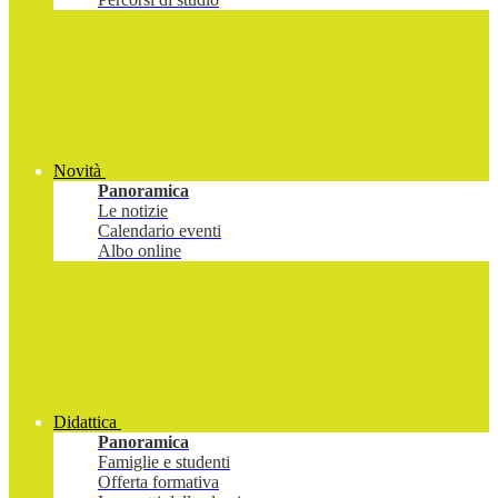
Novità
Panoramica
Le notizie
Calendario eventi
Albo online
Didattica
Panoramica
Famiglie e studenti
Offerta formativa