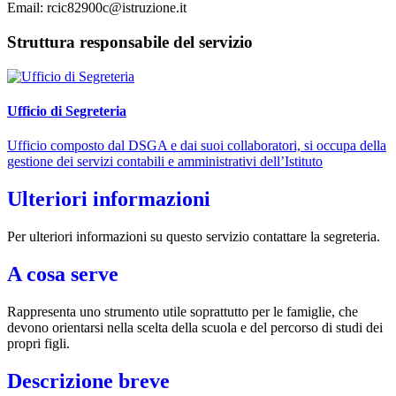
Email: rcic82900c@istruzione.it
Struttura responsabile del servizio
Ufficio di Segreteria
Ufficio composto dal DSGA e dai suoi collaboratori, si occupa della
gestione dei servizi contabili e amministrativi dell’Istituto
Ulteriori informazioni
Per ulteriori informazioni su questo servizio contattare la segreteria.
A cosa serve
Rappresenta uno strumento utile soprattutto per le famiglie, che
devono orientarsi nella scelta della scuola e del percorso di studi dei
propri figli.
Descrizione breve