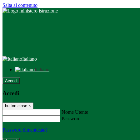
Salta al contenuto
Italiano
Italiano
Accedi
Accedi
button close
×
Nome Utente
Password
Password dimenticata?