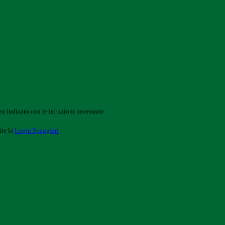
o indicato con le istruzioni necessarie.
ite la
Login Spaggiari