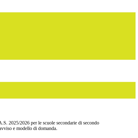
A.S. 2025/2026 per le scuole secondarie di secondo
avviso e modello di domanda.