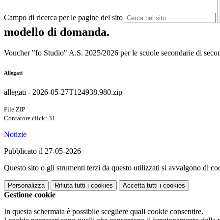
Campo di ricerca per le pagine del sito
modello di domanda.
Voucher "Io Studio" A.S. 2025/2026 per le scuole secondarie di sec
Allegati
allegati - 2026-05-27T124938.980.zip
File ZIP
Contatore click: 31
Notizie
Pubblicato il 27-05-2026
Questo sito o gli strumenti terzi da questo utilizzati si avvalgono di coo
Personalizza
Rifiuta tutti
i cookies
Accetta tutti
i cookies
Gestione cookie
In questa schermata è possibile scegliere quali cookie consentire.