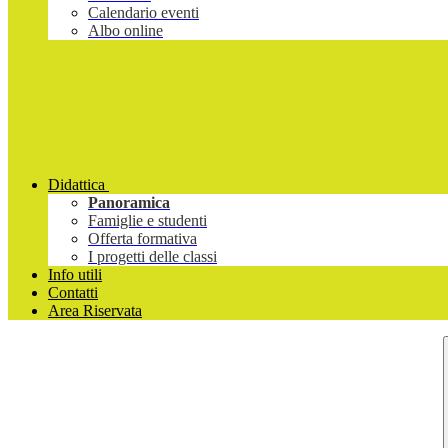
Calendario eventi
Albo online
Didattica
Panoramica
Famiglie e studenti
Offerta formativa
I progetti delle classi
Info utili
Contatti
Area Riservata