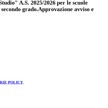
tudio" A.S. 2025/2026 per le scuole
i secondo grado.Approvazione avviso e
KIE POLICY
.