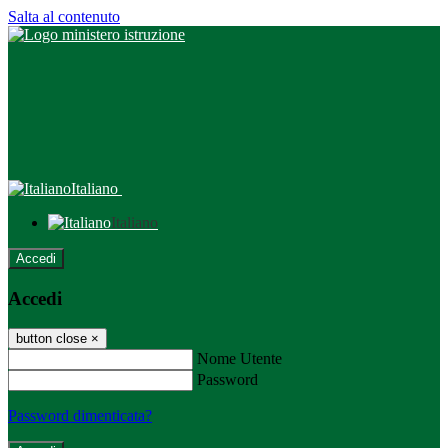
Salta al contenuto
Italiano
Italiano
Accedi
Accedi
button close
×
Nome Utente
Password
Password dimenticata?