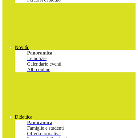
Novità
Panoramica
Le notizie
Calendario eventi
Albo online
Didattica
Panoramica
Famiglie e studenti
Offerta formativa