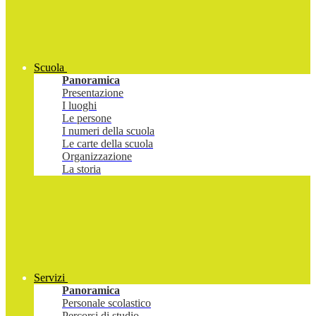
Scuola
Panoramica
Presentazione
I luoghi
Le persone
I numeri della scuola
Le carte della scuola
Organizzazione
La storia
Servizi
Panoramica
Personale scolastico
Percorsi di studio