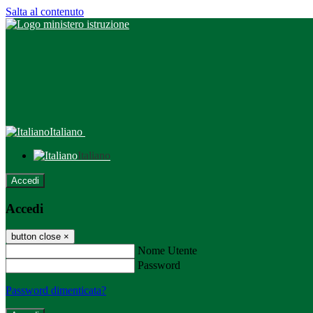
Salta al contenuto
Italiano
Italiano
Accedi
Accedi
button close
×
Nome Utente
Password
Password dimenticata?