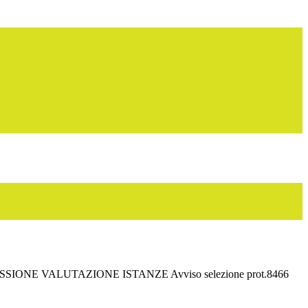
ONE VALUTAZIONE ISTANZE Avviso selezione prot.8466