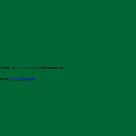
o indicato con le istruzioni necessarie.
ite la
Login Spaggiari