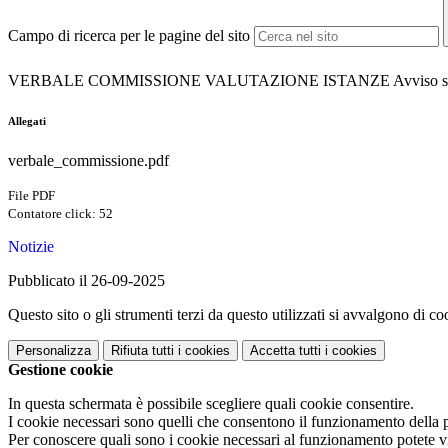
Campo di ricerca per le pagine del sito
VERBALE COMMISSIONE VALUTAZIONE ISTANZE Avviso selezio
Allegati
verbale_commissione.pdf
File PDF
Contatore click: 52
Notizie
Pubblicato il 26-09-2025
Questo sito o gli strumenti terzi da questo utilizzati si avvalgono di coo
Personalizza
Rifiuta tutti
i cookies
Accetta tutti
i cookies
Gestione cookie
In questa schermata è possibile scegliere quali cookie consentire.
I cookie necessari sono quelli che consentono il funzionamento della pi
Per conoscere quali sono i cookie necessari al funzionamento potete v