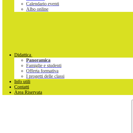
Calendario eventi
Albo online
Didattica
Panoramica
Famiglie e studenti
Offerta formativa
I progetti delle classi
Info utili
Contatti
Area Riservata