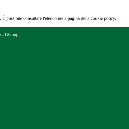
 È possibile consultare l'elenco nella pagina della cookie policy.
o - Bivongi"