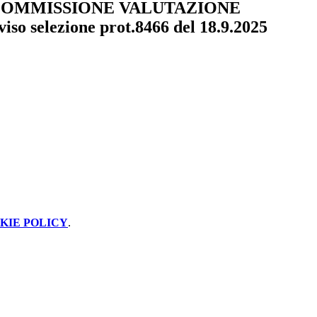
COMMISSIONE VALUTAZIONE
so selezione prot.8466 del 18.9.2025
KIE POLICY
.