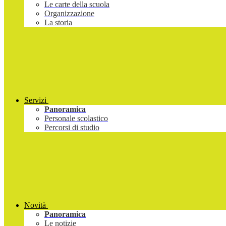
Le carte della scuola
Organizzazione
La storia
Servizi
Panoramica
Personale scolastico
Percorsi di studio
Novità
Panoramica
Le notizie