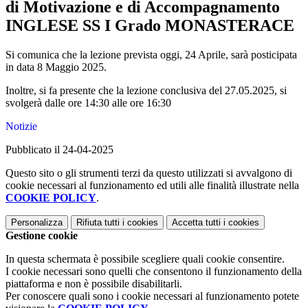
di Motivazione e di Accompagnamento
INGLESE SS I Grado MONASTERACE
Si comunica che la lezione prevista oggi, 24 Aprile,
sarà posticipata
in data 8
Maggio
2025.
Inoltre, si fa presente che la lezione conclusiva del 27.05.2025, si
svolgerà dalle ore 14:30 alle ore 16:30
Notizie
Pubblicato il 24-04-2025
Questo sito o gli strumenti terzi da questo utilizzati si avvalgono di
cookie necessari al funzionamento ed utili alle finalità illustrate nella
COOKIE POLICY
.
Personalizza
Rifiuta tutti
i cookies
Accetta tutti
i cookies
Gestione cookie
In questa schermata è possibile scegliere quali cookie consentire.
I cookie necessari sono quelli che consentono il funzionamento della
piattaforma e non è possibile disabilitarli.
Per conoscere quali sono i cookie necessari al funzionamento potete