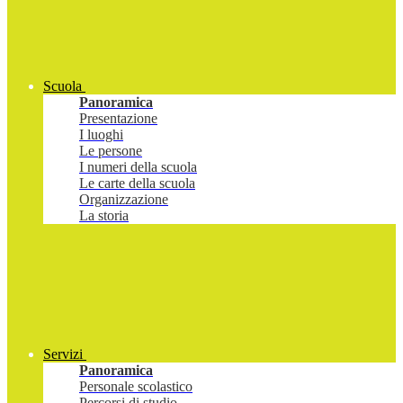
Scuola
Panoramica
Presentazione
I luoghi
Le persone
I numeri della scuola
Le carte della scuola
Organizzazione
La storia
Servizi
Panoramica
Personale scolastico
Percorsi di studio