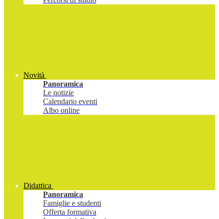
Novità
Panoramica
Le notizie
Calendario eventi
Albo online
Didattica
Panoramica
Famiglie e studenti
Offerta formativa