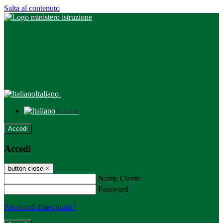
Salta al contenuto
Italiano
Italiano
Accedi
Accedi
button close
×
Nome Utente
Password
Password dimenticata?