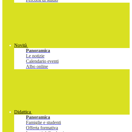
Novità
Panoramica
Le notizie
Calendario eventi
Albo online
Didattica
Panoramica
Famiglie e studenti
Offerta formativa