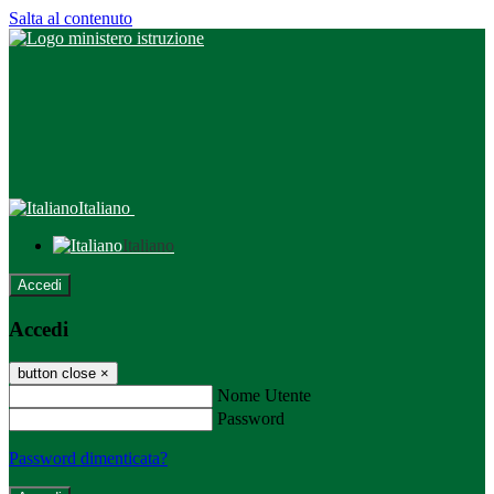
Salta al contenuto
Italiano
Italiano
Accedi
Accedi
button close
×
Nome Utente
Password
Password dimenticata?