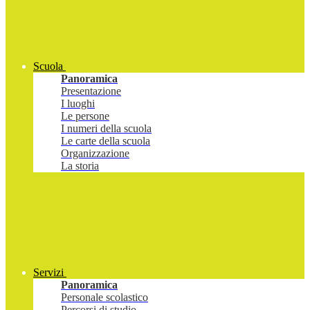
Scuola
Panoramica
Presentazione
I luoghi
Le persone
I numeri della scuola
Le carte della scuola
Organizzazione
La storia
Servizi
Panoramica
Personale scolastico
Percorsi di studio