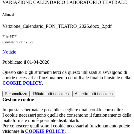
VARIAZIONE CALENDARIO LABORATORIO TEATRALE
Allegati
Varizione_Calendario_PON_TEATRO_2026.docx_2.pdf
File PDF
Contatore click: 27
Notizie
Pubblicato il 01-04-2026
Questo sito o gli strumenti terzi da questo utilizzati si avvalgono di
cookie necessari al funzionamento ed utili alle finalità illustrate nella
COOKIE POLICY
.
Personalizza
Rifiuta tutti
i cookies
Accetta tutti
i cookies
Gestione cookie
In questa schermata è possibile scegliere quali cookie consentire.
I cookie necessari sono quelli che consentono il funzionamento della
piattaforma e non è possibile disabilitarli.
Per conoscere quali sono i cookie necessari al funzionamento potete
visionare la
COOKIE POLICY
.