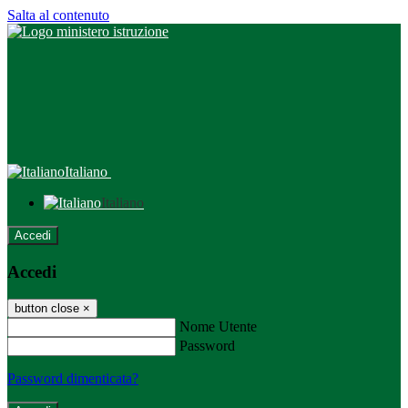
Salta al contenuto
Italiano
Italiano
Accedi
Accedi
button close
×
Nome Utente
Password
Password dimenticata?