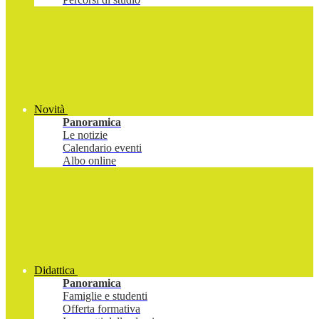
Novità
Panoramica
Le notizie
Calendario eventi
Albo online
Didattica
Panoramica
Famiglie e studenti
Offerta formativa