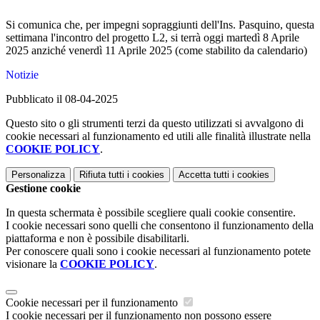
Si comunica che,
per impegni sopraggiunti dell'Ins. Pasquino, questa
settimana l'incontro del progetto L2, si terrà oggi martedì 8 Aprile
2025 anziché venerdì 11 Aprile 2025 (come stabilito da calendario)
Notizie
Pubblicato il 08-04-2025
Questo sito o gli strumenti terzi da questo utilizzati si avvalgono di
cookie necessari al funzionamento ed utili alle finalità illustrate nella
COOKIE POLICY
.
Personalizza
Rifiuta tutti
i cookies
Accetta tutti
i cookies
Gestione cookie
In questa schermata è possibile scegliere quali cookie consentire.
I cookie necessari sono quelli che consentono il funzionamento della
piattaforma e non è possibile disabilitarli.
Per conoscere quali sono i cookie necessari al funzionamento potete
visionare la
COOKIE POLICY
.
Cookie necessari per il funzionamento
I cookie necessari per il funzionamento non possono essere