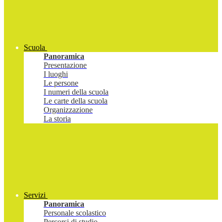
Scuola
Panoramica
Presentazione
I luoghi
Le persone
I numeri della scuola
Le carte della scuola
Organizzazione
La storia
Servizi
Panoramica
Personale scolastico
Percorsi di studio