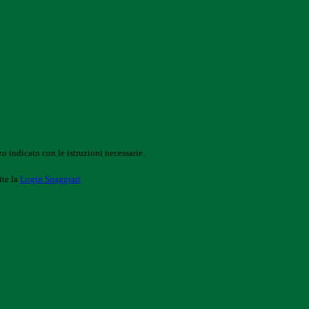
o indicato con le istruzioni necessarie.
ite la
Login Spaggiari