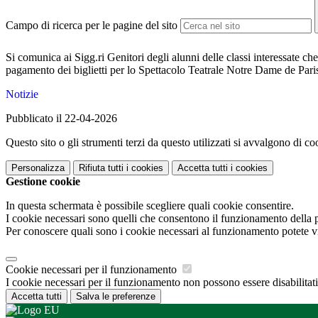
Campo di ricerca per le pagine del sito
Si comunica ai Sigg.ri Genitori degli alunni delle classi interessate ch
pagamento dei biglietti per lo Spettacolo Teatrale Notre Dame de Pari
Notizie
Pubblicato il 22-04-2026
Questo sito o gli strumenti terzi da questo utilizzati si avvalgono di coo
Personalizza
Rifiuta tutti
i cookies
Accetta tutti
i cookies
Gestione cookie
In questa schermata è possibile scegliere quali cookie consentire.
I cookie necessari sono quelli che consentono il funzionamento della pi
Per conoscere quali sono i cookie necessari al funzionamento potete v
Cookie necessari per il funzionamento
I cookie necessari per il funzionamento non possono essere disabilitati.
Accetta tutti
Salva le preferenze