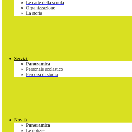
Le carte della scuola
Organizzazione
La storia
Servizi
Panoramica
Personale scolastico
Percorsi di studio
Novità
Panoramica
Le notizie