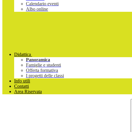
Calendario eventi
Albo online
Didattica
Panoramica
Famiglie e studenti
Offerta formativa
I progetti delle classi
Info utili
Contatti
Area Riservata