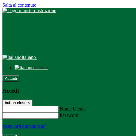
Salta al contenuto
Italiano
Italiano
Accedi
Accedi
button close
×
Nome Utente
Password
Password dimenticata?