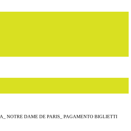
CA_ NOTRE DAME DE PARIS_ PAGAMENTO BIGLIETTI