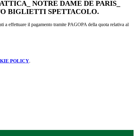
DATTICA_ NOTRE DAME DE PARIS_
 BIGLIETTI SPETTACOLO.
itati a effettuare il pagamento tramite PAGOPA della quota relativa al
KIE POLICY
.