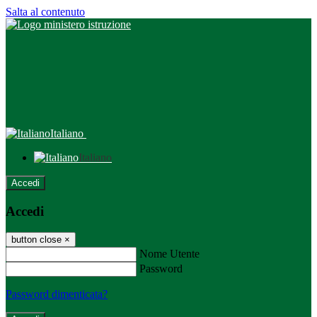
Salta al contenuto
Italiano
Italiano
Accedi
Accedi
button close
×
Nome Utente
Password
Password dimenticata?