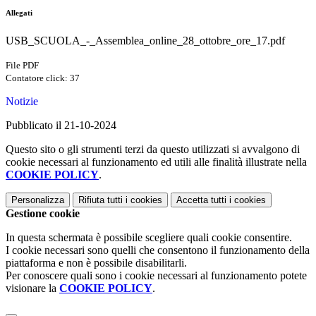
Allegati
USB_SCUOLA_-_Assemblea_online_28_ottobre_ore_17.pdf
File PDF
Contatore click: 37
Notizie
Pubblicato il 21-10-2024
Questo sito o gli strumenti terzi da questo utilizzati si avvalgono di
cookie necessari al funzionamento ed utili alle finalità illustrate nella
COOKIE POLICY
.
Personalizza
Rifiuta tutti
i cookies
Accetta tutti
i cookies
Gestione cookie
In questa schermata è possibile scegliere quali cookie consentire.
I cookie necessari sono quelli che consentono il funzionamento della
piattaforma e non è possibile disabilitarli.
Per conoscere quali sono i cookie necessari al funzionamento potete
visionare la
COOKIE POLICY
.