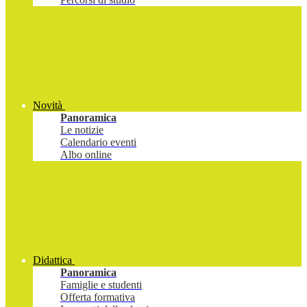
Novità
Panoramica
Le notizie
Calendario eventi
Albo online
Didattica
Panoramica
Famiglie e studenti
Offerta formativa