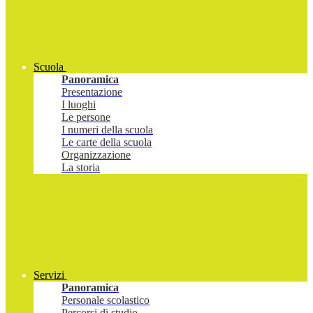
Scuola
Panoramica
Presentazione
I luoghi
Le persone
I numeri della scuola
Le carte della scuola
Organizzazione
La storia
Servizi
Panoramica
Personale scolastico
Percorsi di studio