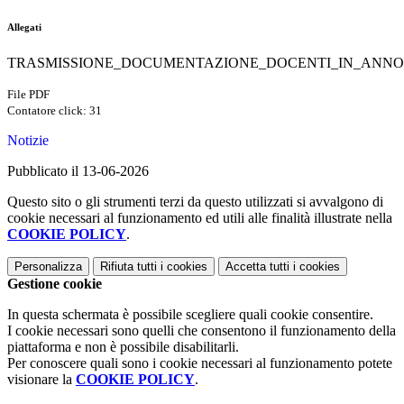
Allegati
TRASMISSIONE_DOCUMENTAZIONE_DOCENTI_IN_ANNO_
File PDF
Contatore click: 31
Notizie
Pubblicato il 13-06-2026
Questo sito o gli strumenti terzi da questo utilizzati si avvalgono di
cookie necessari al funzionamento ed utili alle finalità illustrate nella
COOKIE POLICY
.
Personalizza
Rifiuta tutti
i cookies
Accetta tutti
i cookies
Gestione cookie
In questa schermata è possibile scegliere quali cookie consentire.
I cookie necessari sono quelli che consentono il funzionamento della
piattaforma e non è possibile disabilitarli.
Per conoscere quali sono i cookie necessari al funzionamento potete
visionare la
COOKIE POLICY
.