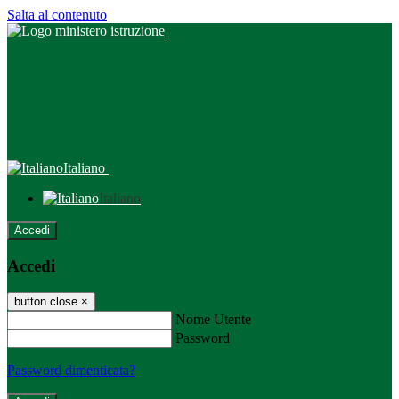
Salta al contenuto
Italiano
Italiano
Accedi
Accedi
button close
×
Nome Utente
Password
Password dimenticata?