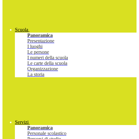
Scuola
Panoramica
Presentazione
I luoghi
Le persone
I numeri della scuola
Le carte della scuola
Organizzazione
La storia
Servizi
Panoramica
Personale scolastico
Percorsi di studio