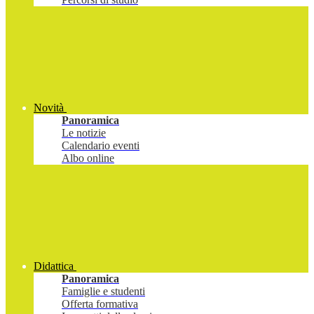
Novità
Panoramica
Le notizie
Calendario eventi
Albo online
Didattica
Panoramica
Famiglie e studenti
Offerta formativa