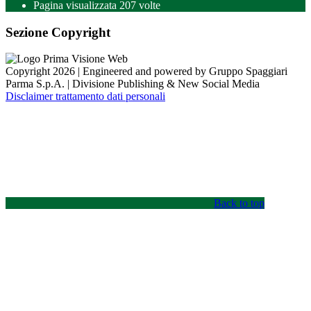
Pagina visualizzata
207
volte
Sezione Copyright
Copyright 2026 | Engineered and powered by Gruppo Spaggiari
Parma S.p.A. | Divisione Publishing & New Social Media
Disclaimer trattamento dati personali
Back to top