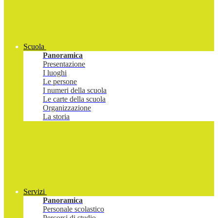
Scuola
Panoramica
Presentazione
I luoghi
Le persone
I numeri della scuola
Le carte della scuola
Organizzazione
La storia
Servizi
Panoramica
Personale scolastico
Percorsi di studio