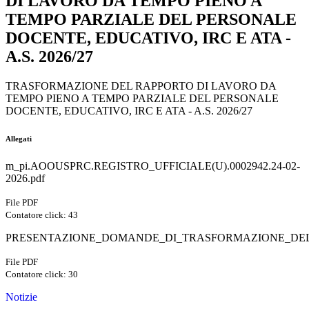
DI LAVORO DA TEMPO PIENO A
TEMPO PARZIALE DEL PERSONALE
DOCENTE, EDUCATIVO, IRC E ATA -
A.S. 2026/27
TRASFORMAZIONE DEL RAPPORTO DI LAVORO DA
TEMPO PIENO A TEMPO PARZIALE DEL PERSONALE
DOCENTE, EDUCATIVO, IRC E ATA - A.S. 2026/27
Allegati
m_pi.AOOUSPRC.REGISTRO_UFFICIALE(U).0002942.24-02-
2026.pdf
File PDF
Contatore click: 43
PRESENTAZIONE_DOMANDE_DI_TRASFORMAZIONE_DEL
File PDF
Contatore click: 30
Notizie