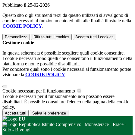
Pubblicato il 25-02-2026
Questo sito o gli strumenti terzi da questo utilizzati si avvalgono di
cookie necessari al funzionamento ed utili alle finalità illustrate nella
COOKIE POLICY
.
Personalizza
Rifiuta tutti
i cookies
Accetta tutti
i cookies
Gestione cookie
In questa schermata è possibile scegliere quali cookie consentire.
I cookie necessari sono quelli che consentono il funzionamento della
piattaforma e non è possibile disabilitarli.
Per conoscere quali sono i cookie necessari al funzionamento potete
visionare la
COOKIE POLICY
.
Cookie necessari per il funzionamento
I cookie necessari per il funzionamento non possono essere
disabilitati. È possibile consultare l'elenco nella pagina della cookie
policy.
Accetta tutti
Salva le preferenze
Istituto Comprensivo "Monasterace - Riace -
Stilo - Bivongi"