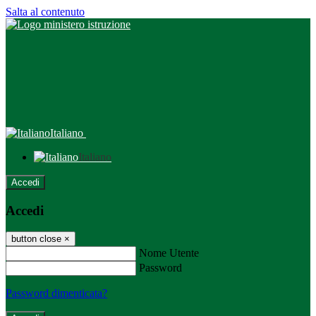
Salta al contenuto
Italiano
Italiano
Accedi
Accedi
button close
×
Nome Utente
Password
Password dimenticata?