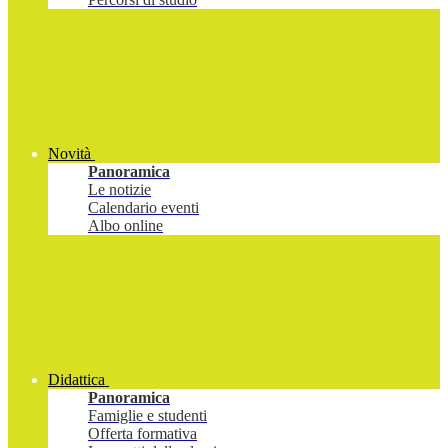
Novità
Panoramica
Le notizie
Calendario eventi
Albo online
Didattica
Panoramica
Famiglie e studenti
Offerta formativa