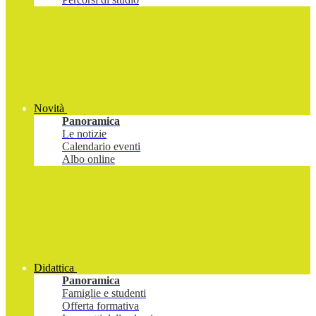
Novità
Panoramica
Le notizie
Calendario eventi
Albo online
Didattica
Panoramica
Famiglie e studenti
Offerta formativa