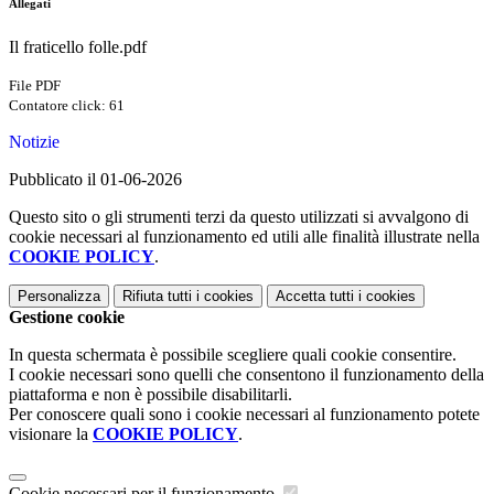
Allegati
Il fraticello folle.pdf
File PDF
Contatore click: 61
Notizie
Pubblicato il 01-06-2026
Questo sito o gli strumenti terzi da questo utilizzati si avvalgono di
cookie necessari al funzionamento ed utili alle finalità illustrate nella
COOKIE POLICY
.
Personalizza
Rifiuta tutti
i cookies
Accetta tutti
i cookies
Gestione cookie
In questa schermata è possibile scegliere quali cookie consentire.
I cookie necessari sono quelli che consentono il funzionamento della
piattaforma e non è possibile disabilitarli.
Per conoscere quali sono i cookie necessari al funzionamento potete
visionare la
COOKIE POLICY
.
Cookie necessari per il funzionamento