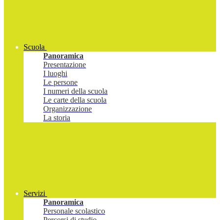
Scuola
Panoramica
Presentazione
I luoghi
Le persone
I numeri della scuola
Le carte della scuola
Organizzazione
La storia
Servizi
Panoramica
Personale scolastico
Percorsi di studio