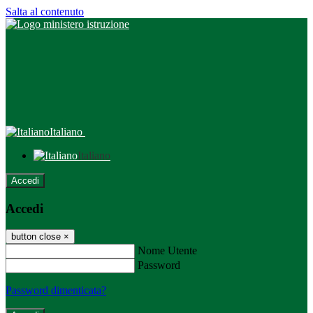
Salta al contenuto
Italiano
Italiano
Accedi
Accedi
button close
×
Nome Utente
Password
Password dimenticata?