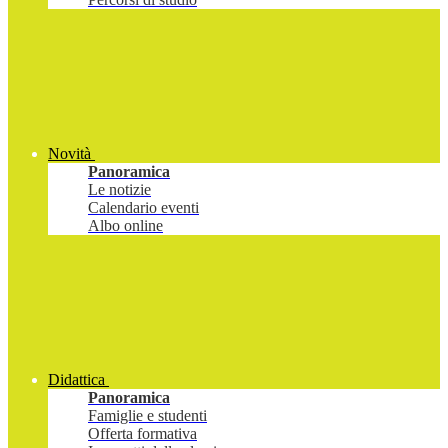
Novità
Panoramica
Le notizie
Calendario eventi
Albo online
Didattica
Panoramica
Famiglie e studenti
Offerta formativa