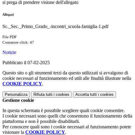
si prega di prendere visione dell'allegato
Allegati
Sc._Sec._Primo_Grado_-incontri_scuola-famiglia-1.pdf
File PDF
Contatore click: 47
Notizie
Pubblicato il 07-02-2025
Questo sito o gli strumenti terzi da questo utilizzati si avvalgono di
cookie necessari al funzionamento ed utili alle finalità illustrate nella
COOKIE POLICY
.
Personalizza
Rifiuta tutti
i cookies
Accetta tutti
i cookies
Gestione cookie
In questa schermata è possibile scegliere quali cookie consentire.
I cookie necessari sono quelli che consentono il funzionamento della
piattaforma e non è possibile disabilitarli.
Per conoscere quali sono i cookie necessari al funzionamento potete
visionare la
COOKIE POLICY
.