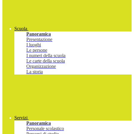
Scuola
Panoramica
Presentazione
I luoghi
Le persone
I numeri della scuola
Le carte della scuola
Organizzazione
La storia
Servizi
Panoramica
Personale scolastico
Percorsi di studio