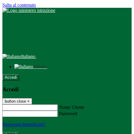
Salta al contenuto
Italiano
Italiano
Accedi
Accedi
button close
×
Nome Utente
Password
Password dimenticata?