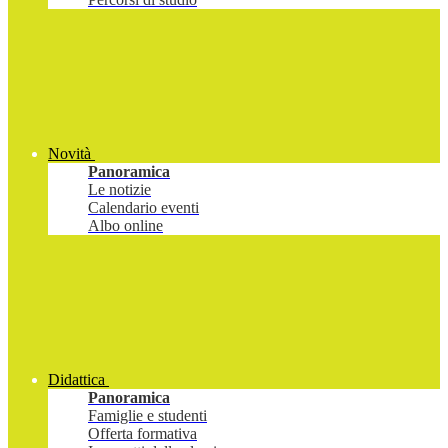
Novità
Panoramica
Le notizie
Calendario eventi
Albo online
Didattica
Panoramica
Famiglie e studenti
Offerta formativa