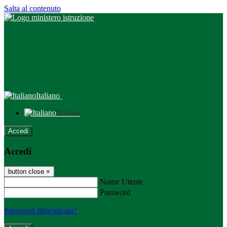
Salta al contenuto
Italiano
Italiano
Accedi
Accedi
button close
×
Nome Utente
Password
Password dimenticata?