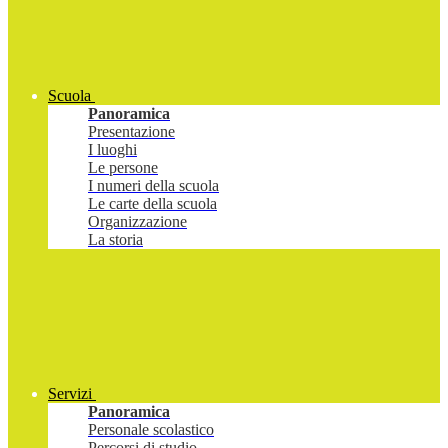
Scuola
Panoramica
Presentazione
I luoghi
Le persone
I numeri della scuola
Le carte della scuola
Organizzazione
La storia
Servizi
Panoramica
Personale scolastico
Percorsi di studio