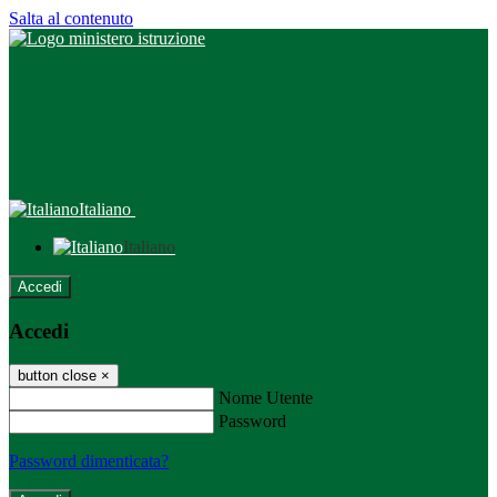
Salta al contenuto
Italiano
Italiano
Accedi
Accedi
button close
×
Nome Utente
Password
Password dimenticata?