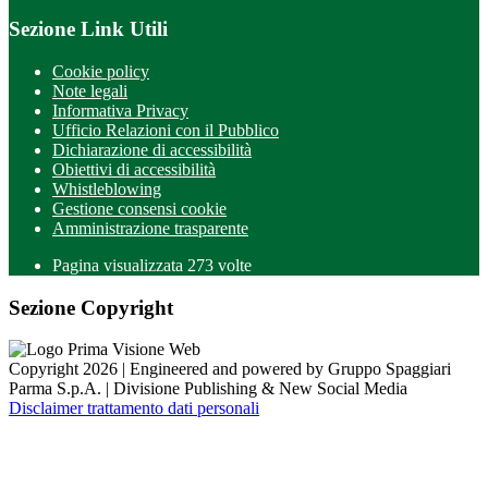
Sezione Link Utili
Cookie policy
Note legali
Informativa Privacy
Ufficio Relazioni con il Pubblico
Dichiarazione di accessibilità
Obiettivi di accessibilità
Whistleblowing
Gestione consensi cookie
Amministrazione trasparente
Pagina visualizzata
273
volte
Sezione Copyright
Copyright 2026 | Engineered and powered by Gruppo Spaggiari
Parma S.p.A. | Divisione Publishing & New Social Media
Disclaimer trattamento dati personali