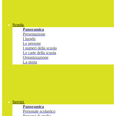
Scuola
Panoramica
Presentazione
I luoghi
Le persone
I numeri della scuola
Le carte della scuola
Organizzazione
La storia
Servizi
Panoramica
Personale scolastico
Percorsi di studio