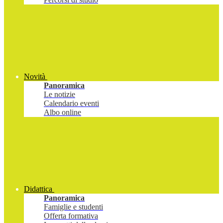
Novità
Panoramica
Le notizie
Calendario eventi
Albo online
Didattica
Panoramica
Famiglie e studenti
Offerta formativa