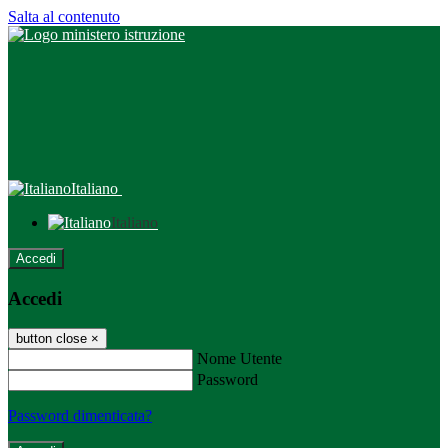
Salta al contenuto
Italiano
Italiano
Accedi
Accedi
button close
×
Nome Utente
Password
Password dimenticata?