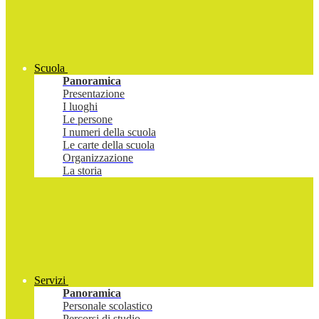
Scuola
Panoramica
Presentazione
I luoghi
Le persone
I numeri della scuola
Le carte della scuola
Organizzazione
La storia
Servizi
Panoramica
Personale scolastico
Percorsi di studio