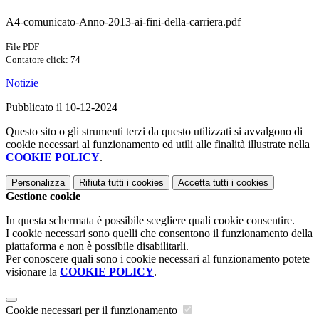
A4-comunicato-Anno-2013-ai-fini-della-carriera.pdf
File PDF
Contatore click: 74
Notizie
Pubblicato il 10-12-2024
Questo sito o gli strumenti terzi da questo utilizzati si avvalgono di
cookie necessari al funzionamento ed utili alle finalità illustrate nella
COOKIE POLICY
.
Personalizza
Rifiuta tutti
i cookies
Accetta tutti
i cookies
Gestione cookie
In questa schermata è possibile scegliere quali cookie consentire.
I cookie necessari sono quelli che consentono il funzionamento della
piattaforma e non è possibile disabilitarli.
Per conoscere quali sono i cookie necessari al funzionamento potete
visionare la
COOKIE POLICY
.
Cookie necessari per il funzionamento