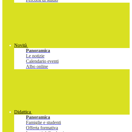
Novità
Panoramica
Le notizie
Calendario eventi
Albo online
Didattica
Panoramica
Famiglie e studenti
Offerta formativa