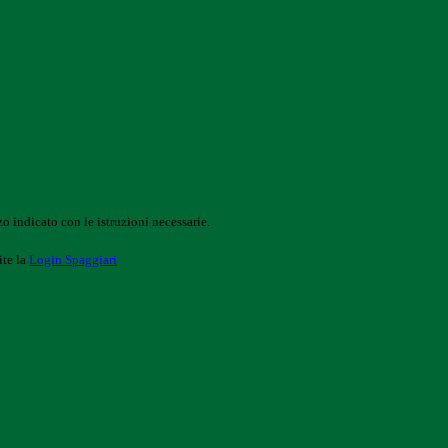
o indicato con le istruzioni necessarie.
ite la
Login Spaggiari