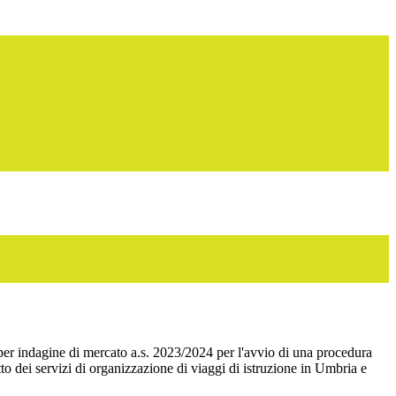
per indagine di mercato a.s. 2023/2024 per l'avvio di una procedura
tto dei servizi di organizzazione di viaggi di istruzione in Umbria e