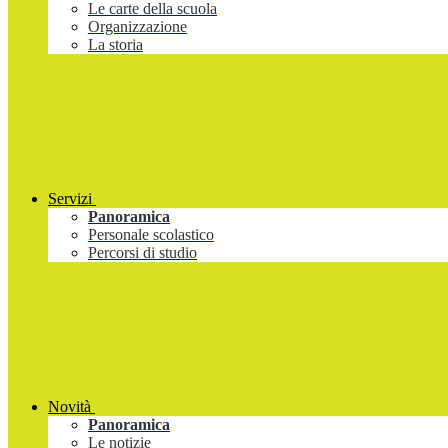
Le carte della scuola
Organizzazione
La storia
Servizi
Panoramica
Personale scolastico
Percorsi di studio
Novità
Panoramica
Le notizie