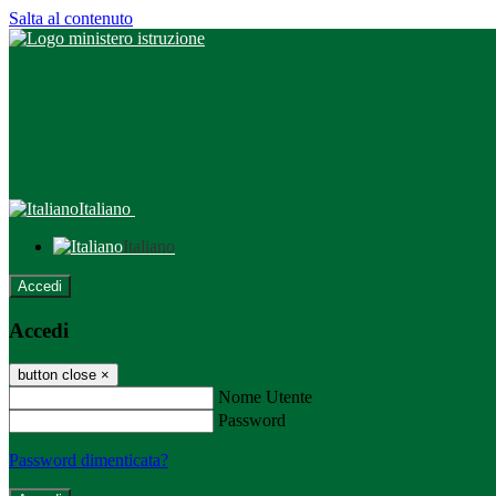
Salta al contenuto
Italiano
Italiano
Accedi
Accedi
button close
×
Nome Utente
Password
Password dimenticata?