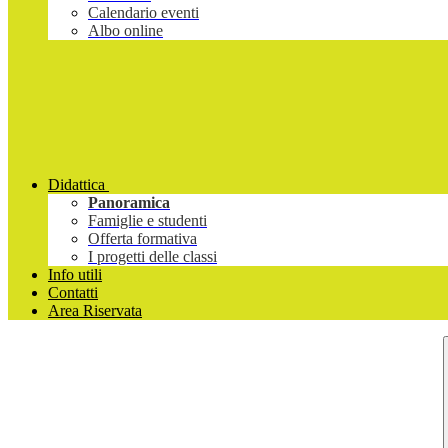
Calendario eventi
Albo online
Didattica
Panoramica
Famiglie e studenti
Offerta formativa
I progetti delle classi
Info utili
Contatti
Area Riservata