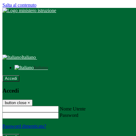
Salta al contenuto
Italiano
Italiano
Accedi
Accedi
button close
×
Nome Utente
Password
Password dimenticata?