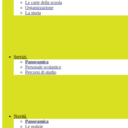
Le carte della scuola
Organizzazione
La storia
Servizi
Panoramica
Personale scolastico
Percorsi di studio
Novità
Panoramica
Le notizie