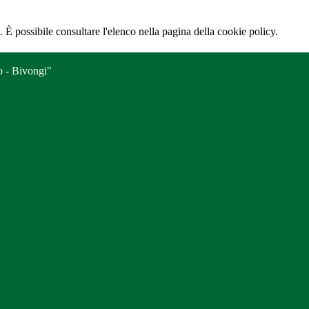
 È possibile consultare l'elenco nella pagina della cookie policy.
o - Bivongi"