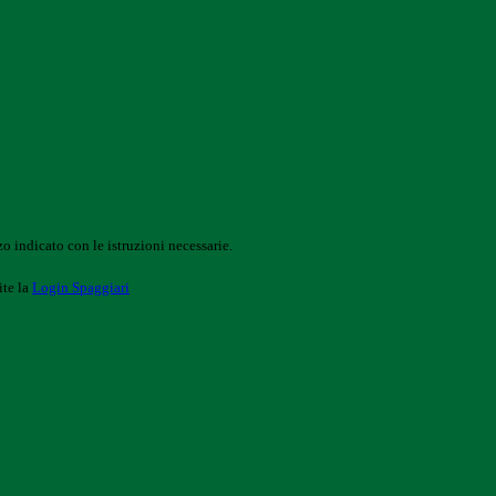
o indicato con le istruzioni necessarie.
ite la
Login Spaggiari