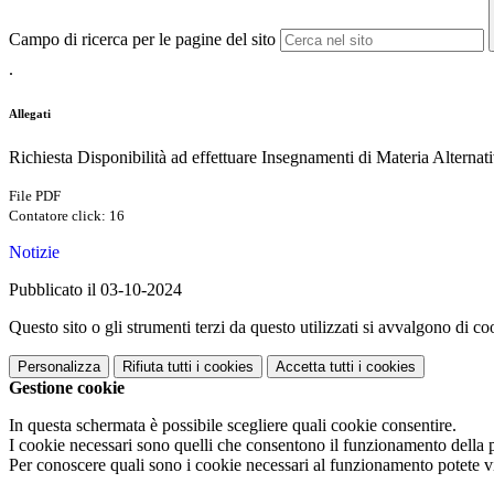
Campo di ricerca per le pagine del sito
.
Allegati
Richiesta Disponibilità ad effettuare Insegnamenti di Materia Alterna
File PDF
Contatore click: 16
Notizie
Pubblicato il 03-10-2024
Questo sito o gli strumenti terzi da questo utilizzati si avvalgono di coo
Personalizza
Rifiuta tutti
i cookies
Accetta tutti
i cookies
Gestione cookie
In questa schermata è possibile scegliere quali cookie consentire.
I cookie necessari sono quelli che consentono il funzionamento della pi
Per conoscere quali sono i cookie necessari al funzionamento potete v