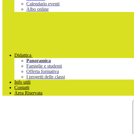
Calendario eventi
Albo online
Didattica
Panoramica
Famiglie e studenti
Offerta formativa
I progetti delle classi
Info utili
Contatti
Area Riservata