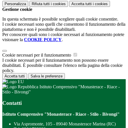
Personalizza
Rifiuta tutti
i cookies
Accetta tutti
i cookies
Gestione cookie
In questa schermata è possibile scegliere quali cookie consentire.
I cookie necessari sono quelli che consentono il funzionamento della
piattaforma e non è possibile disabilitarli.
Per conoscere quali sono i cookie necessari al funzionamento potete
visionare la
COOKIE POLICY
.
Cookie necessari per il funzionamento
I cookie necessari per il funzionamento non possono essere
disabilitati. È possibile consultare l'elenco nella pagina della cookie
policy.
Accetta tutti
Salva le preferenze
Istituto Comprensivo "Monasterace - Riace -
Stilo - Bivongi"
Contatti
Istituto Comprensivo "Monasterace - Riace - Stilo - Bivongi"
Via Aspromonte, 105 - 89040 Monasterace Marina (RC)