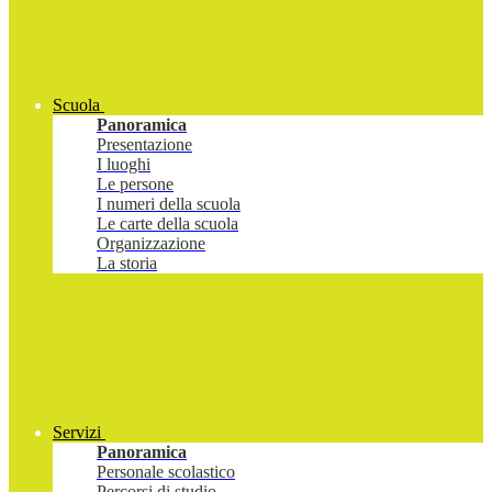
Scuola
Panoramica
Presentazione
I luoghi
Le persone
I numeri della scuola
Le carte della scuola
Organizzazione
La storia
Servizi
Panoramica
Personale scolastico
Percorsi di studio