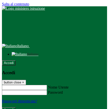
Salta al contenuto
Italiano
Italiano
Accedi
Accedi
button close
×
Nome Utente
Password
Password dimenticata?