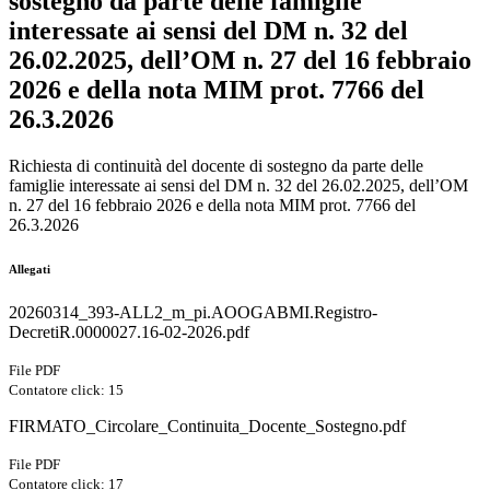
sostegno da parte delle famiglie
interessate ai sensi del DM n. 32 del
26.02.2025, dell’OM n. 27 del 16 febbraio
2026 e della nota MIM prot. 7766 del
26.3.2026
Richiesta di continuità del docente di sostegno da parte delle
famiglie interessate ai sensi del DM n. 32 del 26.02.2025, dell’OM
n. 27 del 16 febbraio 2026 e della nota MIM prot. 7766 del
26.3.2026
Allegati
20260314_393-ALL2_m_pi.AOOGABMI.Registro-
DecretiR.0000027.16-02-2026.pdf
File PDF
Contatore click: 15
FIRMATO_Circolare_Continuita_Docente_Sostegno.pdf
File PDF
Contatore click: 17