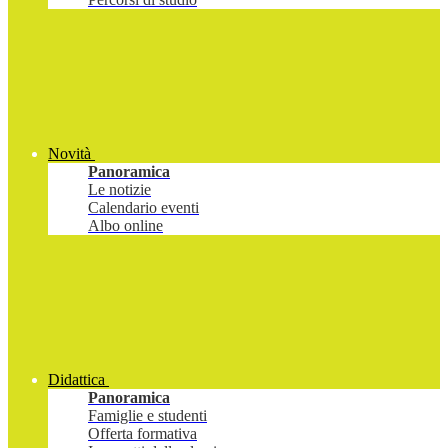
Novità
Panoramica
Le notizie
Calendario eventi
Albo online
Didattica
Panoramica
Famiglie e studenti
Offerta formativa