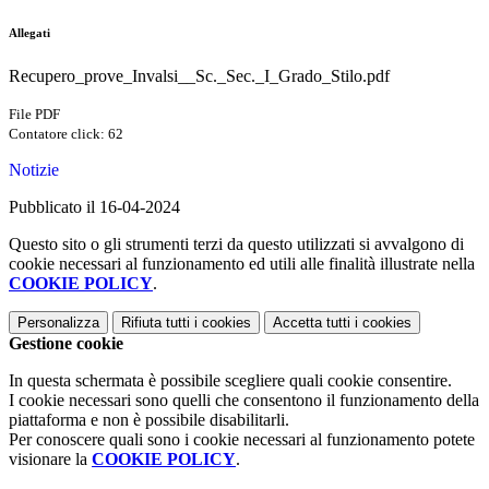
Allegati
Recupero_prove_Invalsi__Sc._Sec._I_Grado_Stilo.pdf
File PDF
Contatore click: 62
Notizie
Pubblicato il 16-04-2024
Questo sito o gli strumenti terzi da questo utilizzati si avvalgono di
cookie necessari al funzionamento ed utili alle finalità illustrate nella
COOKIE POLICY
.
Personalizza
Rifiuta tutti
i cookies
Accetta tutti
i cookies
Gestione cookie
In questa schermata è possibile scegliere quali cookie consentire.
I cookie necessari sono quelli che consentono il funzionamento della
piattaforma e non è possibile disabilitarli.
Per conoscere quali sono i cookie necessari al funzionamento potete
visionare la
COOKIE POLICY
.