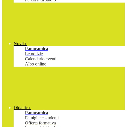
Novità
Panoramica
Le notizie
Calendario eventi
Albo online
Didattica
Panoramica
Famiglie e studenti
Offerta formativa