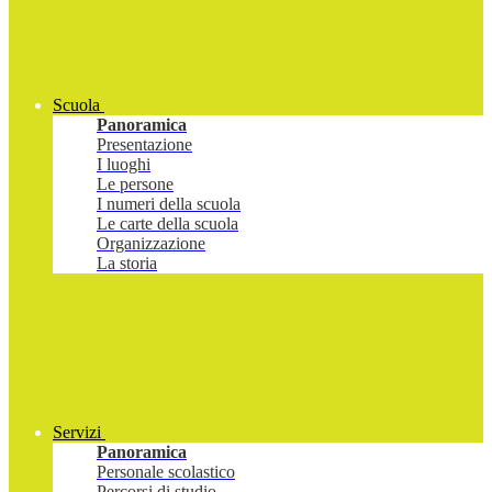
Scuola
Panoramica
Presentazione
I luoghi
Le persone
I numeri della scuola
Le carte della scuola
Organizzazione
La storia
Servizi
Panoramica
Personale scolastico
Percorsi di studio