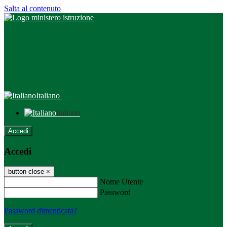
Salta al contenuto
Italiano
Italiano
Accedi
Accedi
button close
×
Nome Utente
Password
Password dimenticata?