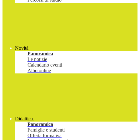
Novità
Panoramica
Le notizie
Calendario eventi
Albo online
Didattica
Panoramica
Famiglie e studenti
Offerta formativa