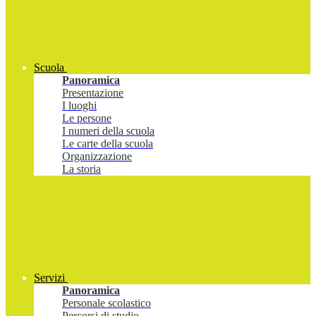
Scuola
Panoramica
Presentazione
I luoghi
Le persone
I numeri della scuola
Le carte della scuola
Organizzazione
La storia
Servizi
Panoramica
Personale scolastico
Percorsi di studio