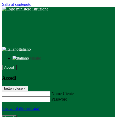
Salta al contenuto
Italiano
Italiano
Accedi
Accedi
button close
×
Nome Utente
Password
Password dimenticata?