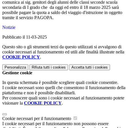
comunica ai sig. genitori degli alunni delle classi seconde scuola
secondaria di I grado che da oggi ed entro il 18 marzo 2025 sarà
possibile pagare la quota a saldo del viaggio d'istruzione in oggetto
tramite il servizio PAGOPA.
Notizie
Pubblicato il 11-03-2025
Questo sito o gli strumenti terzi da questo utilizzati si avvalgono di
cookie necessari al funzionamento ed utili alle finalità illustrate nella
COOKIE POLICY
.
Personalizza
Rifiuta tutti
i cookies
Accetta tutti
i cookies
Gestione cookie
In questa schermata è possibile scegliere quali cookie consentire.
I cookie necessari sono quelli che consentono il funzionamento della
piattaforma e non è possibile disabilitarli.
Per conoscere quali sono i cookie necessari al funzionamento potete
visionare la
COOKIE POLICY
.
Cookie necessari per il funzionamento
I cookie necessari per il funzionamento non possono essere