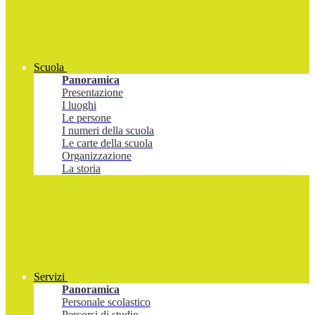
Scuola
Panoramica
Presentazione
I luoghi
Le persone
I numeri della scuola
Le carte della scuola
Organizzazione
La storia
Servizi
Panoramica
Personale scolastico
Percorsi di studio