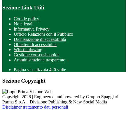
Sezione Link Utili
Cookie policy
Note legali
Informativa Privacy
Ufficio Relazioni con il Pubblico
Dichiarazione di accessibilità
Obiettivi di accessibilità
Whistleblowing
Gestione consensi cookie
Amministrazione trasparente
Pagina visualizzata
426
volte
Sezione Copyright
Copyright 2026 | Engineered and powered by Gruppo Spaggiari
Parma S.p.A. | Divisione Publishing & New Social Media
Disclaimer trattamento dati personali