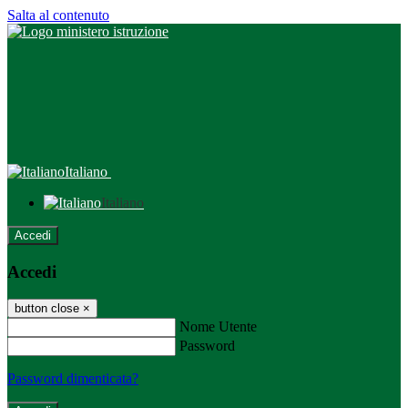
Salta al contenuto
Italiano
Italiano
Accedi
Accedi
button close
×
Nome Utente
Password
Password dimenticata?