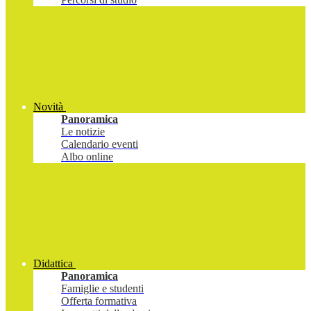
Novità
Panoramica
Le notizie
Calendario eventi
Albo online
Didattica
Panoramica
Famiglie e studenti
Offerta formativa