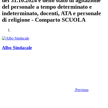
del 31.10.2024 e dello stato di agitazione
del personale a tempo determinato e
indeterminato, docenti, ATA e personale
di religione - Comparto SCUOLA
Albo Sindacale
Previous