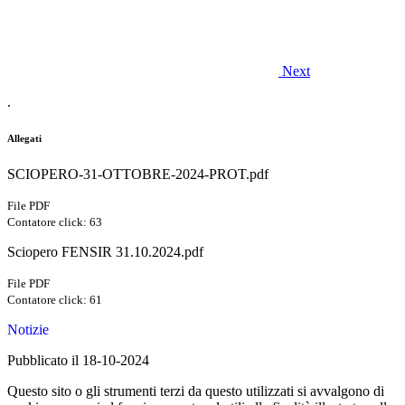
Next
.
Allegati
SCIOPERO-31-OTTOBRE-2024-PROT.pdf
File PDF
Contatore click: 63
Sciopero FENSIR 31.10.2024.pdf
File PDF
Contatore click: 61
Notizie
Pubblicato il 18-10-2024
Questo sito o gli strumenti terzi da questo utilizzati si avvalgono di