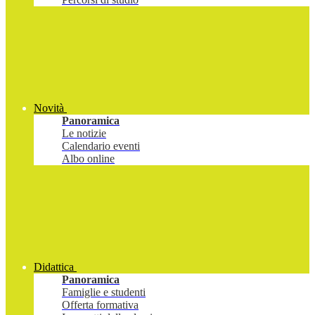
Novità
Panoramica
Le notizie
Calendario eventi
Albo online
Didattica
Panoramica
Famiglie e studenti
Offerta formativa