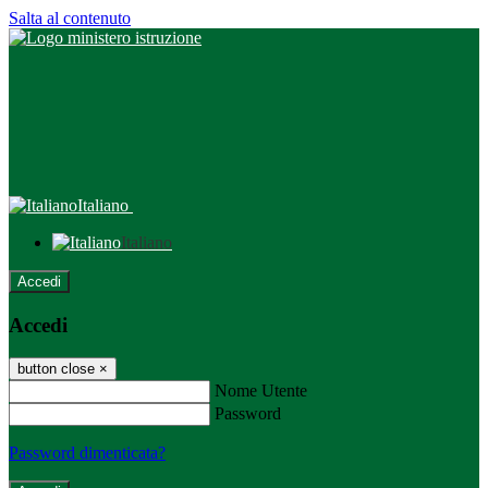
Salta al contenuto
Italiano
Italiano
Accedi
Accedi
button close
×
Nome Utente
Password
Password dimenticata?