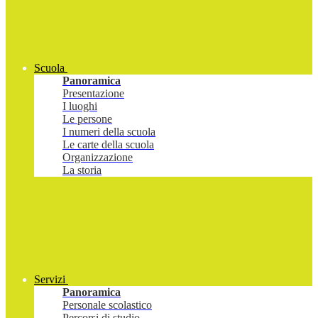
Scuola
Panoramica
Presentazione
I luoghi
Le persone
I numeri della scuola
Le carte della scuola
Organizzazione
La storia
Servizi
Panoramica
Personale scolastico
Percorsi di studio