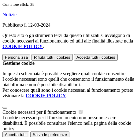
Contatore click: 39
Notizie
Pubblicato il 12-03-2024
Questo sito o gli strumenti terzi da questo utilizzati si avvalgono di
cookie necessari al funzionamento ed utili alle finalità illustrate nella
COOKIE POLICY
.
Personalizza
Rifiuta tutti
i cookies
Accetta tutti
i cookies
Gestione cookie
In questa schermata è possibile scegliere quali cookie consentire.
I cookie necessari sono quelli che consentono il funzionamento della
piattaforma e non è possibile disabilitarli.
Per conoscere quali sono i cookie necessari al funzionamento potete
visionare la
COOKIE POLICY
.
Cookie necessari per il funzionamento
I cookie necessari per il funzionamento non possono essere
disabilitati. È possibile consultare l'elenco nella pagina della cookie
policy.
Accetta tutti
Salva le preferenze