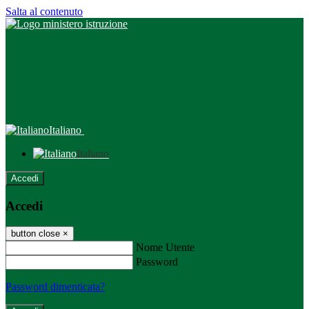
Salta al contenuto
Italiano
Italiano
Accedi
Accedi
button close
×
Nome Utente
Password
Password dimenticata?