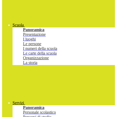
Scuola
Panoramica
Presentazione
I luoghi
Le persone
I numeri della scuola
Le carte della scuola
Organizzazione
La storia
Servizi
Panoramica
Personale scolastico
Percorsi di studio