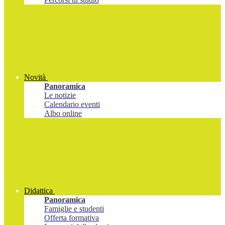
Novità
Panoramica
Le notizie
Calendario eventi
Albo online
Didattica
Panoramica
Famiglie e studenti
Offerta formativa