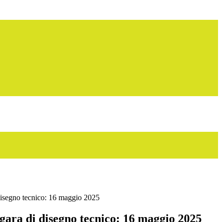
disegno tecnico: 16 maggio 2025
gara di disegno tecnico: 16 maggio 2025