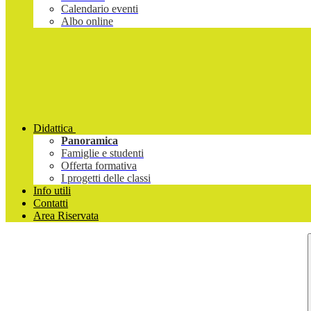
Calendario eventi
Albo online
Didattica
Panoramica
Famiglie e studenti
Offerta formativa
I progetti delle classi
Info utili
Contatti
Area Riservata