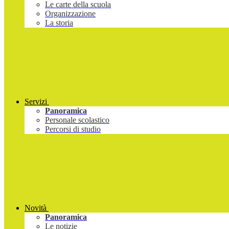
Le carte della scuola
Organizzazione
La storia
Servizi
Panoramica
Personale scolastico
Percorsi di studio
Novità
Panoramica
Le notizie