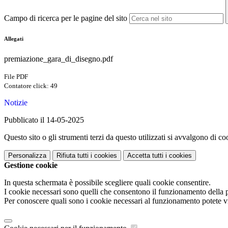
Campo di ricerca per le pagine del sito
Allegati
premiazione_gara_di_disegno.pdf
File PDF
Contatore click: 49
Notizie
Pubblicato il 14-05-2025
Questo sito o gli strumenti terzi da questo utilizzati si avvalgono di coo
Personalizza
Rifiuta tutti
i cookies
Accetta tutti
i cookies
Gestione cookie
In questa schermata è possibile scegliere quali cookie consentire.
I cookie necessari sono quelli che consentono il funzionamento della pi
Per conoscere quali sono i cookie necessari al funzionamento potete v