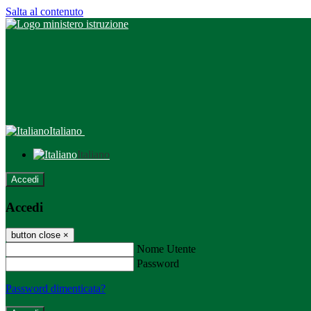
Salta al contenuto
Italiano
Italiano
Accedi
Accedi
button close
×
Nome Utente
Password
Password dimenticata?