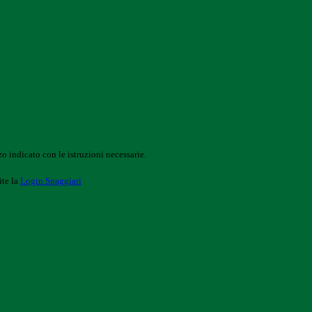
o indicato con le istruzioni necessarie.
ite la
Login Spaggiari