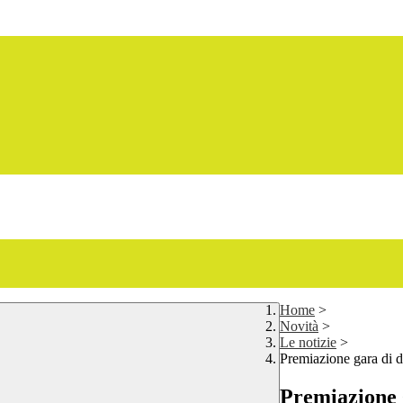
Home
>
Novità
>
Le notizie
>
Premiazione gara di 
Premiazione 