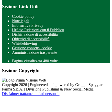
Sezione Link Utili
Cookie policy
Note legali
Informativa Privacy
Ufficio Relazioni con il Pubblico
Dichiarazione di accessibilità
Obiettivi di accessibilità
Whistleblowing
Gestione consensi cookie
Amministrazione trasparente
Pagina visualizzata
480
volte
Sezione Copyright
Copyright 2026 | Engineered and powered by Gruppo Spaggiari
Parma S.p.A. | Divisione Publishing & New Social Media
Disclaimer trattamento dati personali