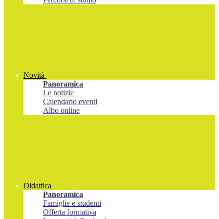
Novità
Panoramica
Le notizie
Calendario eventi
Albo online
Didattica
Panoramica
Famiglie e studenti
Offerta formativa