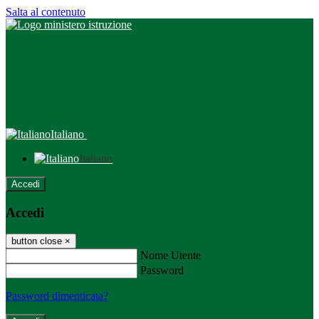
Salta al contenuto
Italiano
Italiano
Accedi
Accedi
button close
×
Nome Utente
Password
Password dimenticata?