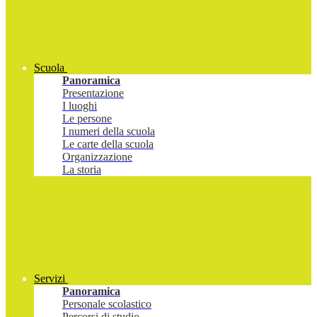
Scuola
Panoramica
Presentazione
I luoghi
Le persone
I numeri della scuola
Le carte della scuola
Organizzazione
La storia
Servizi
Panoramica
Personale scolastico
Percorsi di studio