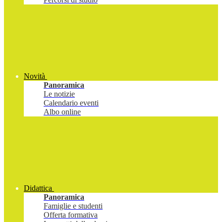
Novità
Panoramica
Le notizie
Calendario eventi
Albo online
Didattica
Panoramica
Famiglie e studenti
Offerta formativa