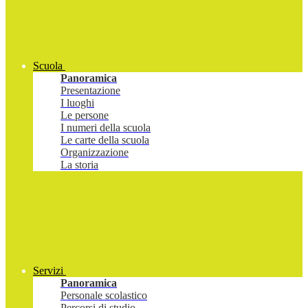
Scuola
Panoramica
Presentazione
I luoghi
Le persone
I numeri della scuola
Le carte della scuola
Organizzazione
La storia
Servizi
Panoramica
Personale scolastico
Percorsi di studio