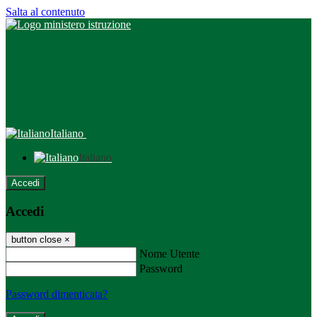
Salta al contenuto
Italiano
Italiano
Accedi
Accedi
button close
×
Nome Utente
Password
Password dimenticata?