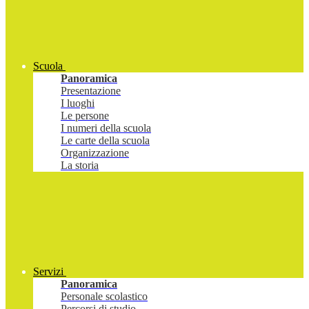
Scuola
Panoramica
Presentazione
I luoghi
Le persone
I numeri della scuola
Le carte della scuola
Organizzazione
La storia
Servizi
Panoramica
Personale scolastico
Percorsi di studio