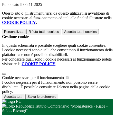
Pubblicato il 06-11-2025
Questo sito o gli strumenti terzi da questo utilizzati si avvalgono di
cookie necessari al funzionamento ed utili alle finalità illustrate nella
COOKIE POLICY
.
Personalizza
Rifiuta tutti
i cookies
Accetta tutti
i cookies
Gestione cookie
In questa schermata è possibile scegliere quali cookie consentire.
I cookie necessari sono quelli che consentono il funzionamento della
piattaforma e non è possibile disabilitarli.
Per conoscere quali sono i cookie necessari al funzionamento potete
visionare la
COOKIE POLICY
.
Cookie necessari per il funzionamento
I cookie necessari per il funzionamento non possono essere
disabilitati. È possibile consultare l'elenco nella pagina della cookie
policy.
Accetta tutti
Salva le preferenze
Istituto Comprensivo "Monasterace - Riace -
Stilo - Bivongi"