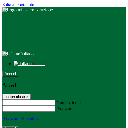
Salta al contenuto
Italiano
Italiano
Accedi
Accedi
button close
×
Nome Utente
Password
Password dimenticata?