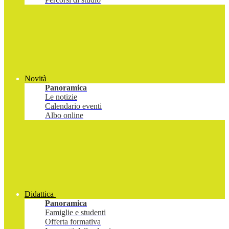
Novità
Panoramica
Le notizie
Calendario eventi
Albo online
Didattica
Panoramica
Famiglie e studenti
Offerta formativa