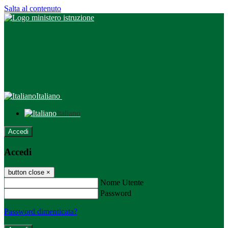
Salta al contenuto
Italiano
Italiano
Accedi
Accedi
button close
×
Nome Utente
Password
Password dimenticata?