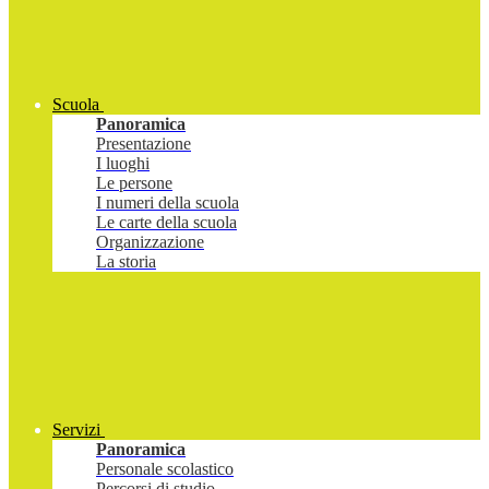
Scuola
Panoramica
Presentazione
I luoghi
Le persone
I numeri della scuola
Le carte della scuola
Organizzazione
La storia
Servizi
Panoramica
Personale scolastico
Percorsi di studio