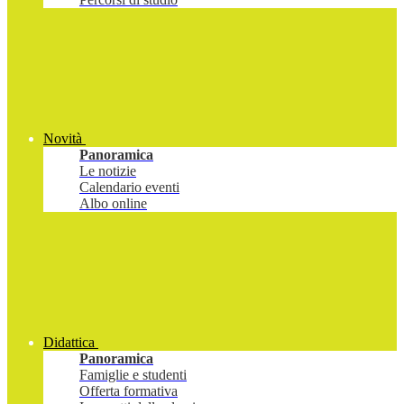
Novità
Panoramica
Le notizie
Calendario eventi
Albo online
Didattica
Panoramica
Famiglie e studenti
Offerta formativa