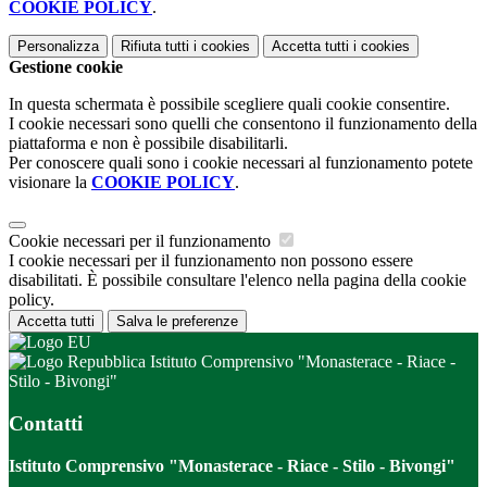
COOKIE POLICY
.
Personalizza
Rifiuta tutti
i cookies
Accetta tutti
i cookies
Gestione cookie
In questa schermata è possibile scegliere quali cookie consentire.
I cookie necessari sono quelli che consentono il funzionamento della
piattaforma e non è possibile disabilitarli.
Per conoscere quali sono i cookie necessari al funzionamento potete
visionare la
COOKIE POLICY
.
Cookie necessari per il funzionamento
I cookie necessari per il funzionamento non possono essere
disabilitati. È possibile consultare l'elenco nella pagina della cookie
policy.
Accetta tutti
Salva le preferenze
Istituto Comprensivo "Monasterace - Riace -
Stilo - Bivongi"
Contatti
Istituto Comprensivo "Monasterace - Riace - Stilo - Bivongi"