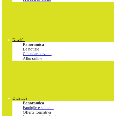
Novità
Panoramica
Le notizie
Calendario eventi
Albo online
Didattica
Panoramica
Famiglie e studenti
Offerta formativa