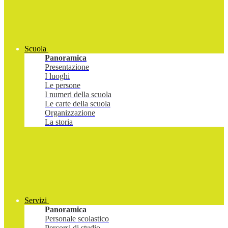
Scuola
Panoramica
Presentazione
I luoghi
Le persone
I numeri della scuola
Le carte della scuola
Organizzazione
La storia
Servizi
Panoramica
Personale scolastico
Percorsi di studio