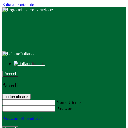
Salta al contenuto
Italiano
Italiano
Accedi
Accedi
button close
×
Nome Utente
Password
Password dimenticata?