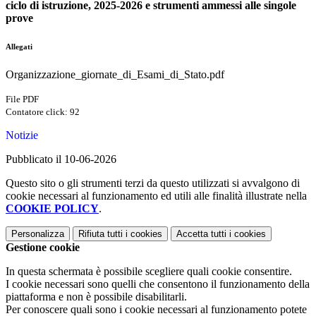
ciclo di istruzione, 2025-2026 e strumenti ammessi alle singole
prove
Allegati
Organizzazione_giornate_di_Esami_di_Stato.pdf
File PDF
Contatore click: 92
Notizie
Pubblicato il 10-06-2026
Questo sito o gli strumenti terzi da questo utilizzati si avvalgono di
cookie necessari al funzionamento ed utili alle finalità illustrate nella
COOKIE POLICY
.
Personalizza
Rifiuta tutti
i cookies
Accetta tutti
i cookies
Gestione cookie
In questa schermata è possibile scegliere quali cookie consentire.
I cookie necessari sono quelli che consentono il funzionamento della
piattaforma e non è possibile disabilitarli.
Per conoscere quali sono i cookie necessari al funzionamento potete