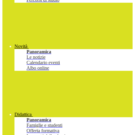
Novità
Panoramica
Le notizie
Calendario eventi
Albo online
Didattica
Panoramica
Famiglie e studenti
Offerta formativa