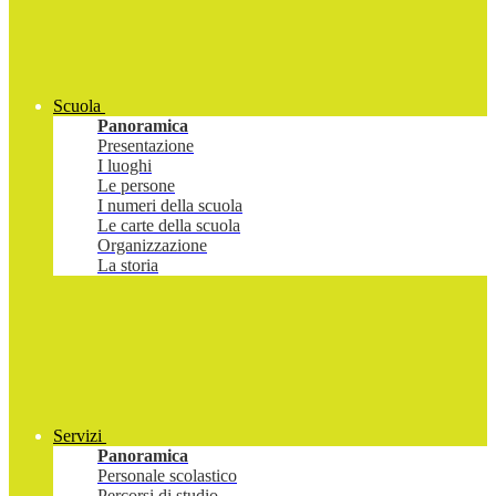
Scuola
Panoramica
Presentazione
I luoghi
Le persone
I numeri della scuola
Le carte della scuola
Organizzazione
La storia
Servizi
Panoramica
Personale scolastico
Percorsi di studio