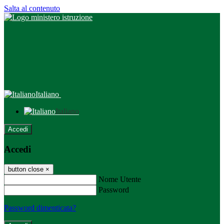
Salta al contenuto
Italiano
Italiano
Accedi
Accedi
button close
×
Nome Utente
Password
Password dimenticata?