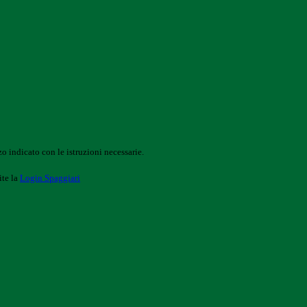
o indicato con le istruzioni necessarie.
ite la
Login Spaggiari