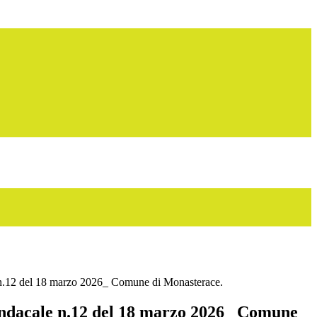
n.12 del 18 marzo 2026_ Comune di Monasterace.
ndacale n.12 del 18 marzo 2026_ Comune