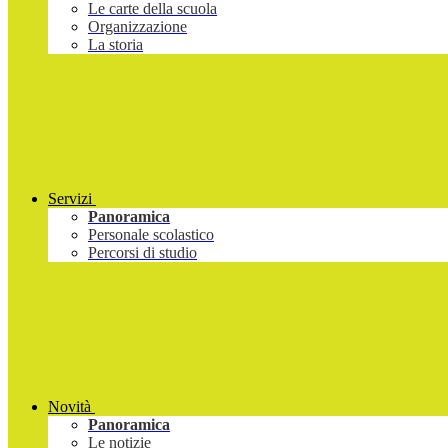
Le carte della scuola
Organizzazione
La storia
Servizi
Panoramica
Personale scolastico
Percorsi di studio
Novità
Panoramica
Le notizie