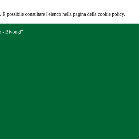
 È possibile consultare l'elenco nella pagina della cookie policy.
o - Bivongi"