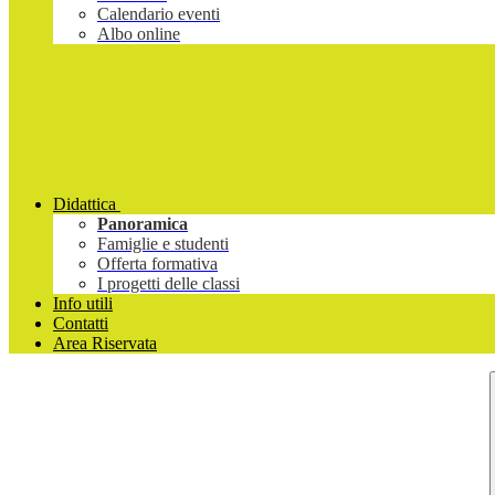
Calendario eventi
Albo online
Didattica
Panoramica
Famiglie e studenti
Offerta formativa
I progetti delle classi
Info utili
Contatti
Area Riservata