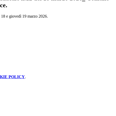
ce.
i 18 e giovedì 19 marzo 2026.
KIE POLICY
.