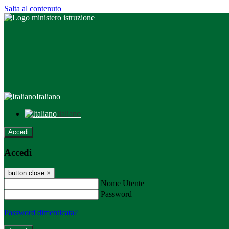
Salta al contenuto
Italiano
Italiano
Accedi
Accedi
button close
×
Nome Utente
Password
Password dimenticata?