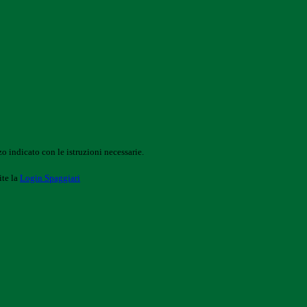
o indicato con le istruzioni necessarie.
ite la
Login Spaggiari