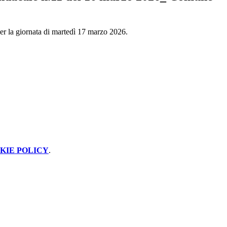
,per la giornata di martedì 17 marzo 2026.
KIE POLICY
.