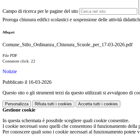
Campo di ricerca per le pagine del sito
Proroga chiusura edifici scolastici e sospensione delle attività didatti
Allegati
Comune_Stilo_Ordinanza_Chiusura_Scuole_per_17-03-2026.pdf
File PDF
Contatore click: 22
Notizie
Pubblicato il 16-03-2026
Questo sito o gli strumenti terzi da questo utilizzati si avvalgono di coo
Personalizza
Rifiuta tutti
i cookies
Accetta tutti
i cookies
Gestione cookie
In questa schermata è possibile scegliere quali cookie consentire.
I cookie necessari sono quelli che consentono il funzionamento della pi
Per conoscere quali sono i cookie necessari al funzionamento potete v