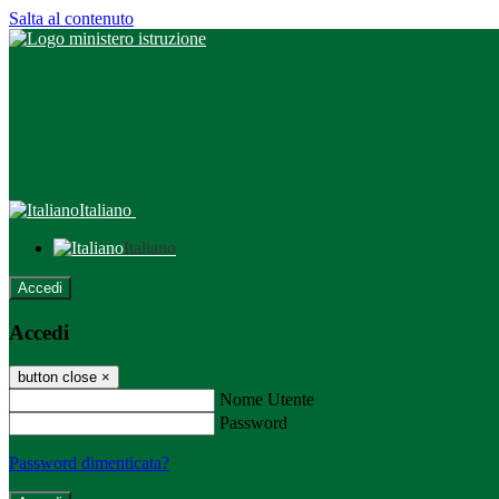
Salta al contenuto
Italiano
Italiano
Accedi
Accedi
button close
×
Nome Utente
Password
Password dimenticata?