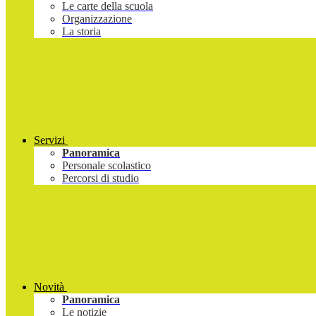
Le carte della scuola
Organizzazione
La storia
Servizi
Panoramica
Personale scolastico
Percorsi di studio
Novità
Panoramica
Le notizie