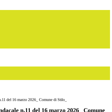
n.11 del 16 marzo 2026_ Comune di Stilo_
ndacale n.11 del 16 marzo 2026_ Comune