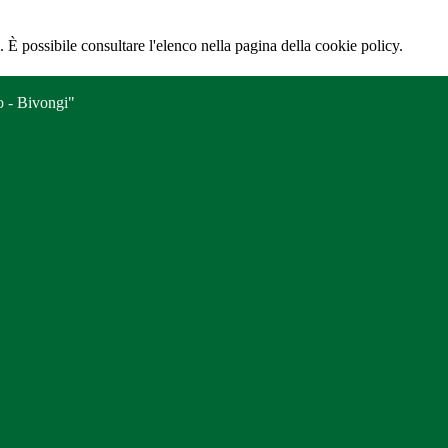
 È possibile consultare l'elenco nella pagina della cookie policy.
o - Bivongi"