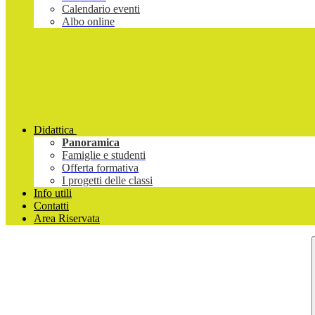
Calendario eventi
Albo online
Didattica
Panoramica
Famiglie e studenti
Offerta formativa
I progetti delle classi
Info utili
Contatti
Area Riservata