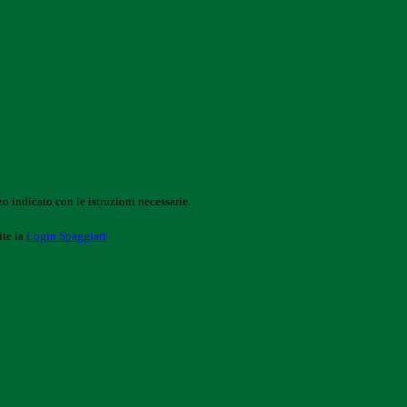
o indicato con le istruzioni necessarie.
ite la
Login Spaggiari