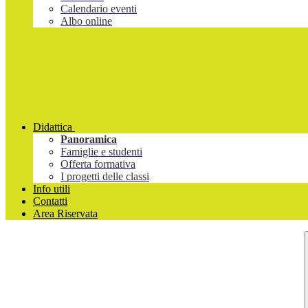
Calendario eventi
Albo online
Didattica
Panoramica
Famiglie e studenti
Offerta formativa
I progetti delle classi
Info utili
Contatti
Area Riservata