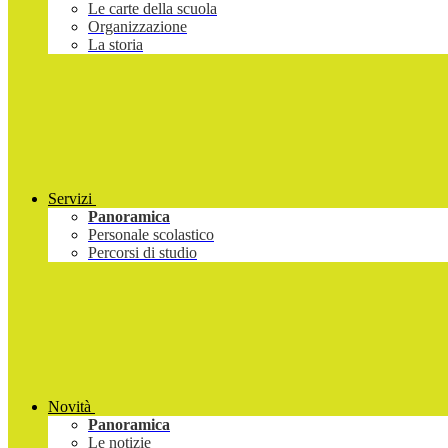
Le carte della scuola
Organizzazione
La storia
Servizi
Panoramica
Personale scolastico
Percorsi di studio
Novità
Panoramica
Le notizie