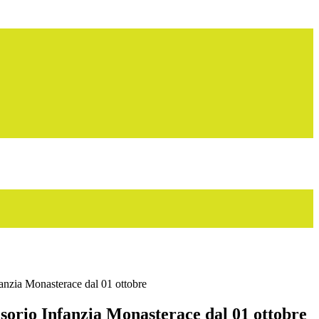
fanzia Monasterace dal 01 ottobre
sorio Infanzia Monasterace dal 01 ottobre