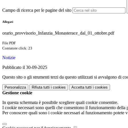
Campo di ricerca per le pagine del sito
Allegati
orario_provvisorio_Infanzia_Monasterace_dal_01_ottobre.pdf
File PDF
Contatore click: 23
Notizie
Pubblicato il 30-09-2025
Questo sito o gli strumenti terzi da questo utilizzati si avvalgono di coo
Personalizza
Rifiuta tutti
i cookies
Accetta tutti
i cookies
Gestione cookie
In questa schermata è possibile scegliere quali cookie consentire.
I cookie necessari sono quelli che consentono il funzionamento della pi
Per conoscere quali sono i cookie necessari al funzionamento potete v