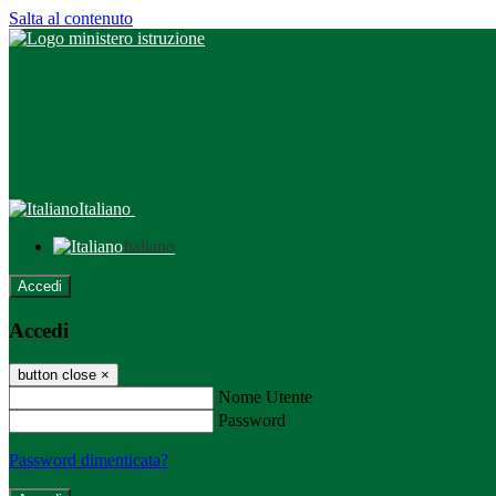
Salta al contenuto
Italiano
Italiano
Accedi
Accedi
button close
×
Nome Utente
Password
Password dimenticata?