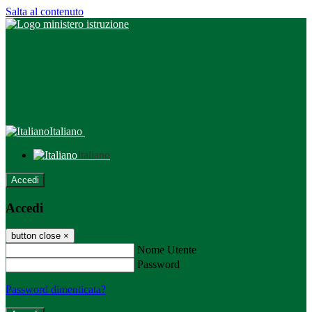
Salta al contenuto
Italiano
Italiano
Accedi
Accedi
button close
×
Nome Utente
Password
Password dimenticata?