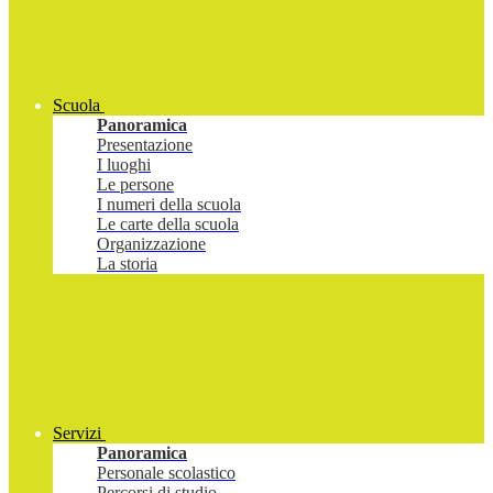
Scuola
Panoramica
Presentazione
I luoghi
Le persone
I numeri della scuola
Le carte della scuola
Organizzazione
La storia
Servizi
Panoramica
Personale scolastico
Percorsi di studio