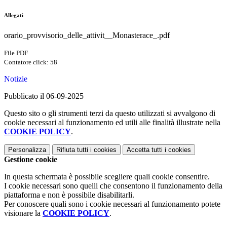
Allegati
orario_provvisorio_delle_attivit__Monasterace_.pdf
File PDF
Contatore click: 58
Notizie
Pubblicato il 06-09-2025
Questo sito o gli strumenti terzi da questo utilizzati si avvalgono di
cookie necessari al funzionamento ed utili alle finalità illustrate nella
COOKIE POLICY
.
Personalizza
Rifiuta tutti
i cookies
Accetta tutti
i cookies
Gestione cookie
In questa schermata è possibile scegliere quali cookie consentire.
I cookie necessari sono quelli che consentono il funzionamento della
piattaforma e non è possibile disabilitarli.
Per conoscere quali sono i cookie necessari al funzionamento potete
visionare la
COOKIE POLICY
.