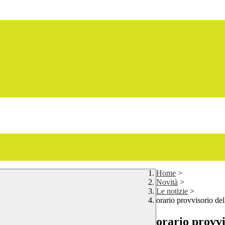
Home
>
Novità
>
Le notizie
>
orario provvisorio del
orario provvi