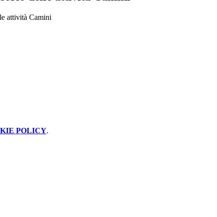
le attività Camini
KIE POLICY
.