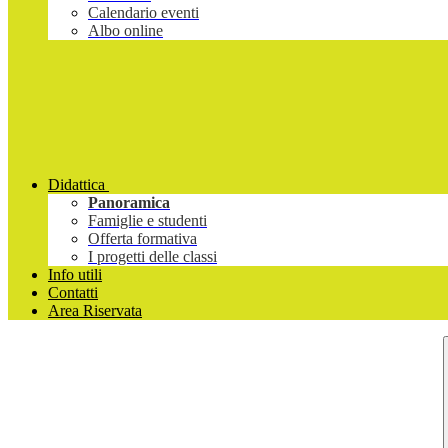
Calendario eventi
Albo online
Didattica
Panoramica
Famiglie e studenti
Offerta formativa
I progetti delle classi
Info utili
Contatti
Area Riservata