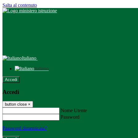
Salta al contenuto
Italiano
Italiano
Accedi
Accedi
button close
×
Nome Utente
Password
Password dimenticata?