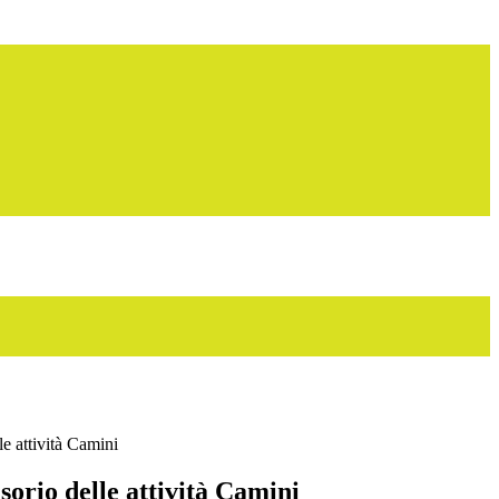
le attività Camini
sorio delle attività Camini