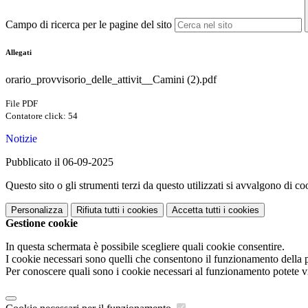
Campo di ricerca per le pagine del sito
Allegati
orario_provvisorio_delle_attivit__Camini (2).pdf
File PDF
Contatore click: 54
Notizie
Pubblicato il 06-09-2025
Questo sito o gli strumenti terzi da questo utilizzati si avvalgono di coo
Personalizza
Rifiuta tutti
i cookies
Accetta tutti
i cookies
Gestione cookie
In questa schermata è possibile scegliere quali cookie consentire.
I cookie necessari sono quelli che consentono il funzionamento della pi
Per conoscere quali sono i cookie necessari al funzionamento potete v