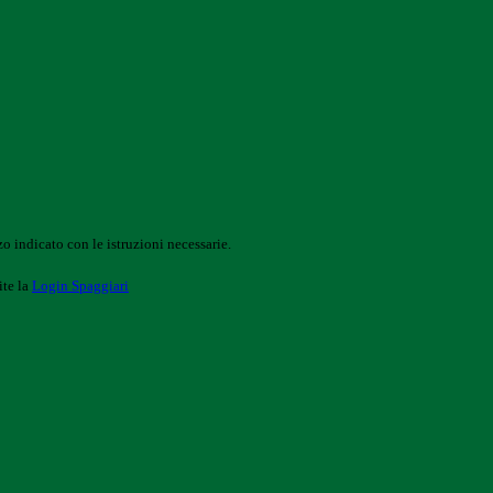
o indicato con le istruzioni necessarie.
ite la
Login Spaggiari