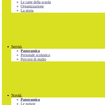
Le carte della scuola
Organizzazione
La storia
Servizi
Panoramica
Personale scolastico
Percorsi di studio
Novità
Panoramica
Le notizie